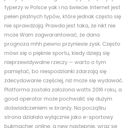
typerzy w Polsce yak i na świecie. Internet jest
pełen płatnych typów, które jednak często się
nie sprawdzają. Prawda jest taka, że nikt nie
może Wam zagwarantować, że dana
prognoza mhh pewno przyniesie zysk. Często
mówi się o pięknie sportu, kiedy dzieją się
nieprzewidywalne rzeczy — warto o tym
pamiętać, bo niespodzianki zdarzają się
zdecydowanie częściej, niż może się wydawać.
Platforma została założona watts 2016 roku, a
good operator może pochwalić się dużym
doświadczeniem w branży. Na początku
strona działała wyłącznie jako e-sportowy
bukmacher online, a new następnie, wraz se