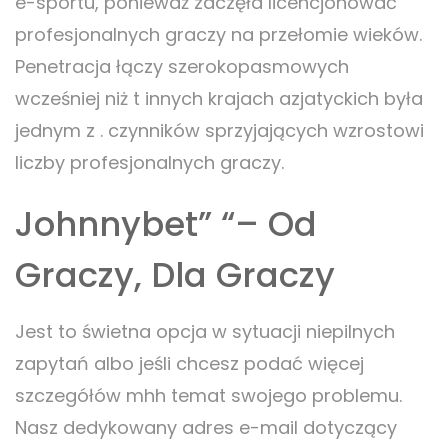
e-sportu, ponieważ zaczęła licencjonować
profesjonalnych graczy na przełomie wieków.
Penetracja łączy szerokopasmowych
wcześniej niż t innych krajach azjatyckich była
jednym z . czynników sprzyjających wzrostowi
liczby profesjonalnych graczy.
Johnnybet” “– Od
Graczy, Dla Graczy
Jest to świetna opcja w sytuacji niepilnych
zapytań albo jeśli chcesz podać więcej
szczegółów mhh temat swojego problemu.
Nasz dedykowany adres e-mail dotyczący