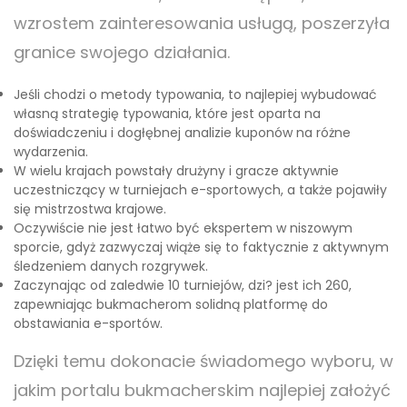
wzrostem zainteresowania usługą, poszerzyła
granice swojego działania.
Jeśli chodzi o metody typowania, to najlepiej wybudować
własną strategię typowania, które jest oparta na
doświadczeniu i dogłębnej analizie kuponów na różne
wydarzenia.
W wielu krajach powstały drużyny i gracze aktywnie
uczestniczący w turniejach e-sportowych, a także pojawiły
się mistrzostwa krajowe.
Oczywiście nie jest łatwo być ekspertem w niszowym
sporcie, gdyż zazwyczaj wiąże się to faktycznie z aktywnym
śledzeniem danych rozgrywek.
Zaczynając od zaledwie 10 turniejów, dzi? jest ich 260,
zapewniając bukmacherom solidną platformę do
obstawiania e-sportów.
Dzięki temu dokonacie świadomego wyboru, w
jakim portalu bukmacherskim najlepiej założyć