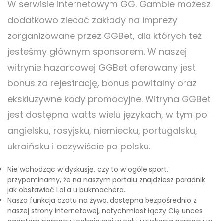
W serwisie internetowym GG. Gamble możesz
dodatkowo zlecać zakłady na imprezy
zorganizowane przez GGBet, dla których też
jesteśmy głównym sponsorem. W naszej
witrynie hazardowej GGBet oferowany jest
bonus za rejestrację, bonus powitalny oraz
ekskluzywne kody promocyjne. Witryna GGBet
jest dostępna watts wielu językach, w tym po
angielsku, rosyjsku, niemiecku, portugalsku,
ukraińsku i oczywiście po polsku.
Nie wchodząc w dyskusję, czy to w ogóle sport,
przypominamy, że na naszym portalu znajdziesz poradnik
jak obstawiać LoLa u bukmachera.
Nasza funkcja czatu na żywo, dostępna bezpośrednio z
naszej strony internetowej, natychmiast łączy Cię unces