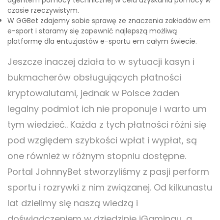
agentem pomocy technicznej w celu uzyskania pomocy w
czasie rzeczywistym.
W GGBet zdajemy sobie sprawę ze znaczenia zakładów em
e-sport i staramy się zapewnić najlepszą możliwą
platformę dla entuzjastów e-sportu em całym świecie.
Jeszcze inaczej działa to w sytuacji kasyn i
bukmacherów obsługujących płatności
kryptowalutami, jednak w Polsce żaden
legalny podmiot ich nie proponuje i warto um
tym wiedzieć.. Każda z tych płatności różni się
pod względem szybkości wpłat i wypłat, są
one również w różnym stopniu dostępne.
Portal JohnnyBet stworzyliśmy z pasji perform
sportu i rozrywki z nim związanej. Od kilkunastu
lat dzielimy się naszą wiedzą i
doświadczeniem w dziedzinie iGamingu, a