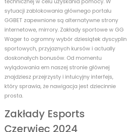
technicznej w celu uzyskania pomocy. W
sytuacji zablokowania głównego portalu
GGBET zapewnione są alternatywne strony
internetowe, mirrory. Zakłady sportowe w GG
Wager to ogromny wybór dziesiątek dyscyplin
sportowych, przyjaznych kursów i actually
doskonałych bonusów. Od momentu
wylądowania em naszej stronie głównej
znajdziesz przejrzysty i intuicyjny interfejs,
który sprawia, że nawigacja jest dziecinnie
prosta.
Zakłady Esports
Czerwiec 2024