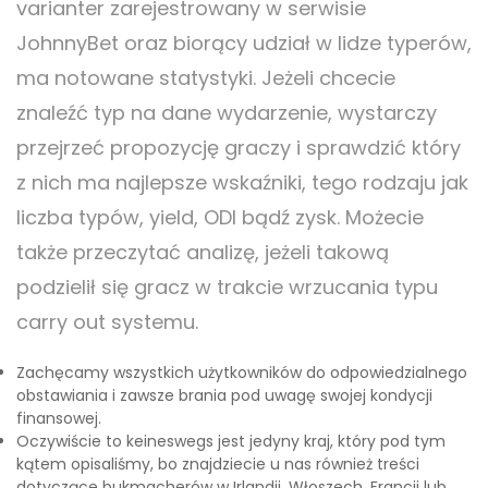
varianter zarejestrowany w serwisie
JohnnyBet oraz biorący udział w lidze typerów,
ma notowane statystyki. Jeżeli chcecie
znaleźć typ na dane wydarzenie, wystarczy
przejrzeć propozycję graczy i sprawdzić który
z nich ma najlepsze wskaźniki, tego rodzaju jak
liczba typów, yield, ODI bądź zysk. Możecie
także przeczytać analizę, jeżeli takową
podzielił się gracz w trakcie wrzucania typu
carry out systemu.
Zachęcamy wszystkich użytkowników do odpowiedzialnego
obstawiania i zawsze brania pod uwagę swojej kondycji
finansowej.
Oczywiście to keineswegs jest jedyny kraj, który pod tym
kątem opisaliśmy, bo znajdziecie u nas również treści
dotyczące bukmacherów w Irlandii, Włoszech, Francji lub