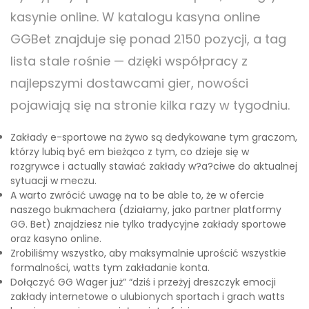
kasynie online. W katalogu kasyna online
GGBet znajduje się ponad 2150 pozycji, a tag
lista stale rośnie — dzięki współpracy z
najlepszymi dostawcami gier, nowości
pojawiają się na stronie kilka razy w tygodniu.
Zakłady e-sportowe na żywo są dedykowane tym graczom,
którzy lubią być em bieżąco z tym, co dzieje się w
rozgrywce i actually stawiać zakłady w?a?ciwe do aktualnej
sytuacji w meczu.
A warto zwrócić uwagę na to be able to, że w ofercie
naszego bukmachera (działamy, jako partner platformy
GG. Bet) znajdziesz nie tylko tradycyjne zakłady sportowe
oraz kasyno online.
Zrobiliśmy wszystko, aby maksymalnie uprościć wszystkie
formalności, watts tym zakładanie konta.
Dołączyć GG Wager już” “dziś i przeżyj dreszczyk emocji
zakłady internetowe o ulubionych sportach i grach watts