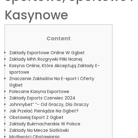
Kasynowe
Content
Zakłady Esportowe Online W Ggbet
Zakłady Mhh Rozgrywki Piłki Nożnej
Kasyna Online, Które Akceptują Zakłady E-
sportowe
Znaczenie Zakładów Na E-sport I Oferty
Ggbet
Polecane Kasyna Esportowe
Zakłady Esports Czerwiec 2024
Johnnybet” “– Od Graczy, Dla Graczy
Jak Przelać Pieniądze Na Ggbet?
Obstawiaj Esport Z Ggbet
Zakłady Bukmacherskie W Polsce
Zakłady Na Mecze Siatkówki
Możliwości Obstawiania