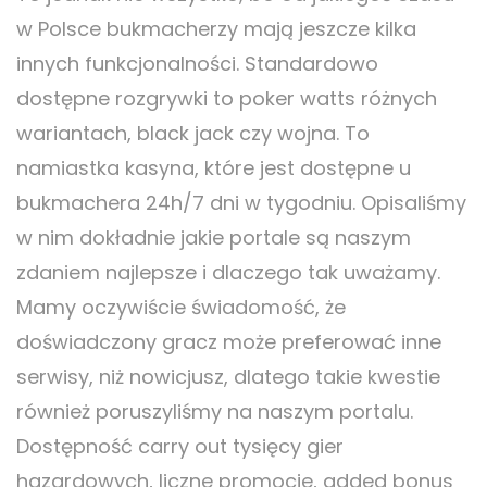
w Polsce bukmacherzy mają jeszcze kilka
innych funkcjonalności. Standardowo
dostępne rozgrywki to poker watts różnych
wariantach, black jack czy wojna. To
namiastka kasyna, które jest dostępne u
bukmachera 24h/7 dni w tygodniu. Opisaliśmy
w nim dokładnie jakie portale są naszym
zdaniem najlepsze i dlaczego tak uważamy.
Mamy oczywiście świadomość, że
doświadczony gracz może preferować inne
serwisy, niż nowicjusz, dlatego takie kwestie
również poruszyliśmy na naszym portalu.
Dostępność carry out tysięcy gier
hazardowych, liczne promocje, added bonus