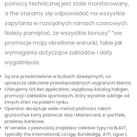
pomocy technicznej jest stale monitorowany,
a the staramy się odpowiadać na wszystkie
zapytania w rozsądnych ramach czasowych.
Należy pamiętać, że wszystkie bonusy” “we
promocje mają określone warunki, takie jak
wymagania dotyczące zakładów i daty
wygaśnięcia.
Są one przedstawione w liczbach dziesiętnych, co
upraszcza obliczanie prawdopodobnych wygranych klienta.
Oferujemy GG Bet application, wyjątkowy katalog habgier,
promocji i zakładów sportowych, który wyraźnie odstaje od
innych ofert na polskim rynku.
Operator akceptuje wiele metod płatności, takich
grunzochse karty płatnicze Visa i Mastercard, e-portfele,
przelewy bankowe.
W serwisie z pewnością znajdziesz ciekawe typy na BLAST,
typically the international, La Ligę, Bundesligę, ATP, Ligue 1,