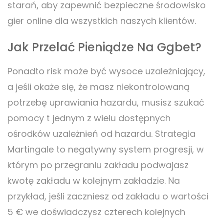
starań, aby zapewnić bezpieczne środowisko
gier online dla wszystkich naszych klientów.
Jak Przelać Pieniądze Na Ggbet?
Ponadto risk może być wysoce uzależniający,
a jeśli okaże się, że masz niekontrolowaną
potrzebę uprawiania hazardu, musisz szukać
pomocy t jednym z wielu dostępnych
ośrodków uzależnień od hazardu. Strategia
Martingale to negatywny system progresji, w
którym po przegraniu zakładu podwajasz
kwotę zakładu w kolejnym zakładzie. Na
przykład, jeśli zaczniesz od zakładu o wartości
5 € we doświadczysz czterech kolejnych