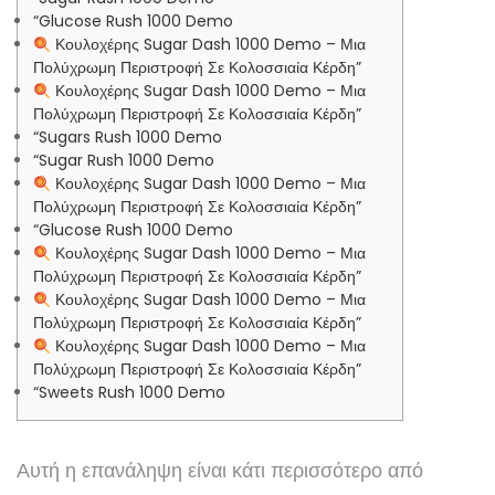
“Glucose Rush 1000 Demo
Κουλοχέρης Sugar Dash 1000 Demo – Μια
Πολύχρωμη Περιστροφή Σε Κολοσσιαία Κέρδη”
Κουλοχέρης Sugar Dash 1000 Demo – Μια
Πολύχρωμη Περιστροφή Σε Κολοσσιαία Κέρδη”
“Sugars Rush 1000 Demo
“Sugar Rush 1000 Demo
Κουλοχέρης Sugar Dash 1000 Demo – Μια
Πολύχρωμη Περιστροφή Σε Κολοσσιαία Κέρδη”
“Glucose Rush 1000 Demo
Κουλοχέρης Sugar Dash 1000 Demo – Μια
Πολύχρωμη Περιστροφή Σε Κολοσσιαία Κέρδη”
Κουλοχέρης Sugar Dash 1000 Demo – Μια
Πολύχρωμη Περιστροφή Σε Κολοσσιαία Κέρδη”
Κουλοχέρης Sugar Dash 1000 Demo – Μια
Πολύχρωμη Περιστροφή Σε Κολοσσιαία Κέρδη”
“Sweets Rush 1000 Demo
Αυτή η επανάληψη είναι κάτι περισσότερο από