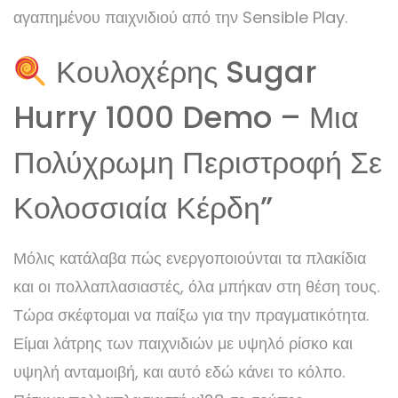
αγαπημένου παιχνιδιού από την Sensible Play.
Κουλοχέρης Sugar
Hurry 1000 Demo – Μια
Πολύχρωμη Περιστροφή Σε
Κολοσσιαία Κέρδη”
Μόλις κατάλαβα πώς ενεργοποιούνται τα πλακίδια
και οι πολλαπλασιαστές, όλα μπήκαν στη θέση τους.
Τώρα σκέφτομαι να παίξω για την πραγματικότητα.
Είμαι λάτρης των παιχνιδιών με υψηλό ρίσκο και
υψηλή ανταμοιβή, και αυτό εδώ κάνει το κόλπο.