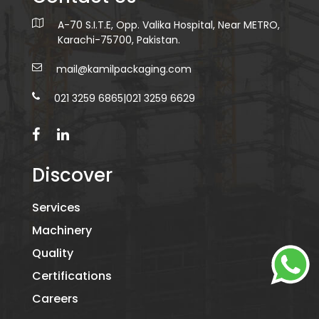
A-70 S.I.T.E, Opp. Valika Hospital, Near METRO,
Karachi-75700, Pakistan.
mail@kamilpackaging.com
021 3259 6865
|
021 3259 6629
Discover
Services
Machinery
Quality
Certifications
Careers