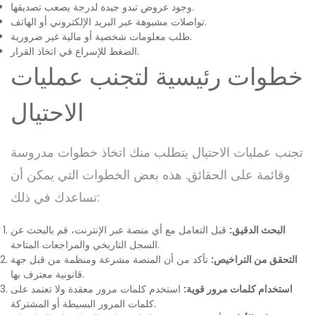
وجود عروض تبدو جيدة لدرجة يصعب تصديقها.
تواصلات مشبوهة عبر البريد الإلكتروني أو الهاتف.
طلب معلومات شخصية أو مالية غير ضرورية.
الضغط للإسراع في اتخاذ القرار.
خطوات رئيسية لتجنب عمليات
الاحتيال
تجنب عمليات الاحتيال يتطلب منك اتخاذ خطوات مدروسة
وقائمة على الحقائق. هذه بعض الخطوات التي يمكن أن
تساعدك في ذلك:
البحث الدقيق:
قبل التعامل مع أي منصة عبر الإنترنت، قم بالبحث عن
السجل التاريخي والمراجعات المتاحة.
التحقق من التراخيص:
تأكد من أن المنصة مشرعة ومنظمة من قبل جهة
قانونية معترف بها.
استخدام كلمات مرور قوية:
استخدم كلمات مرور معقدة ولا تعتمد على
كلمات المرور البسيطة أو المشتركة.