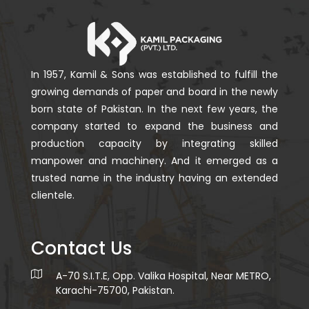
In 1957, Kamil & Sons was established to fulfill the
growing demands of paper and board in the newly
born state of Pakistan. In the next few years, the
company started to expand the business and
production capacity by integrating skilled
manpower and machinery. And it emerged as a
trusted name in the industry having an extended
clientele.
Contact Us
A-70 S.I.T.E, Opp. Valika Hospital, Near METRO,
Karachi-75700, Pakistan.