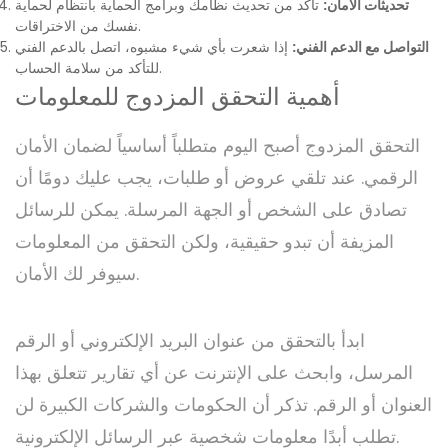
تحديثات الأمان:
تأكد من تحديث نظامك وبرامج الحماية بانتظام لحماية
نفسك من الاختراقات.
التواصل مع الدعم الفني:
إذا شعرت بأي شيء مشبوه، اتصل بالدعم الفني
للتأكد من سلامة الحساب.
أهمية التحقق المزدوج للمعلومات
التحقق المزدوج أصبح اليوم متطلباً أساسياً لضمان الأمان
الرقمي. عند تلقي عروض أو طلبات، يجب عليك دومًا أن
تصادق على الشخص أو الجهة المرسلة. يمكن للرسائل
المزيفة أن تبدو حقيقية، ولكن التحقق من المعلومات
سيوفر لك الأمان.
ابدأ بالتحقق من عنوان البريد الإلكتروني أو الرقم
المرسل، وابحث على الإنترنت عن أي تقارير تتعلق بهذا
العنوان أو الرقم. تذكر أن الحكومات والشركات الكبيرة لن
تطلب أبدًا معلومات شخصية عبر الرسائل الإلكترونية.