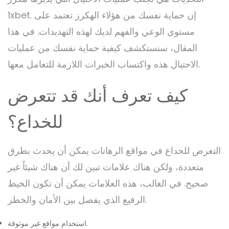
1xbet. إن حماية نفسك من هؤلاء الهكرز تعتمد على
مستوى الوعي والفهم لديك لهذه التهديدات. في هذا
المقال، سنستكشف كيفية حماية نفسك من عمليات
الاحتيال هذه واكتساب الخبرات اللازمة للتعامل معها.
كيف تعرف أنك قد تتعرض
للخداع؟
التعرض للخداع في مواقع الرهانات يمكن أن يحدث بطرق
متعددة، ولكن هناك علامات تبين لك أن هناك شيئاً غير
صحيح. في الغالب، هذه العلامات يمكن أن تكون الخيط
الرفيع الذي يفصل بين الأمان والخطر.
استخدام مواقع غير موثوقة.