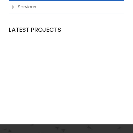
Services
LATEST PROJECTS