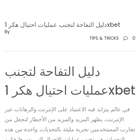
دليل التفاحة لتجنب عمليات احتيال هكر 1xbet
By
TIPS & TRICKS
0
دليل التفاحة لتجنب
عمليات احتيال هكر 1xbet
في عالم يتزايد فيه الاعتماد على الإنترنت والرهانات عبر
الإنترنت، يظهر المزيد والمزيد من الأخطار لتجعل من
تجارب المستخدمين تجربة مليئة بالتحديات. واحدة من هذه
التحديات هي تجنب عمليات الاحتيال التي يديرها هكرز