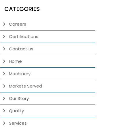
CATEGORIES
Careers
Certifications
Contact us
Home
Machinery
Markets Served
Our Story
Quality
Services