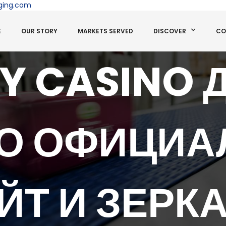
ging.com
E
OUR STORY
MARKETS SERVED
DISCOVER
CO
Y CASINO 
О ОФИЦИ
ЙТ И ЗЕРК