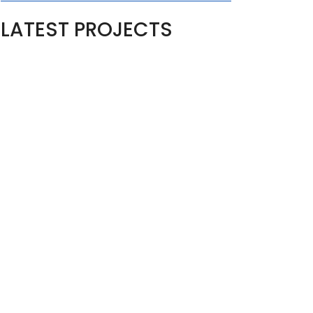
LATEST PROJECTS