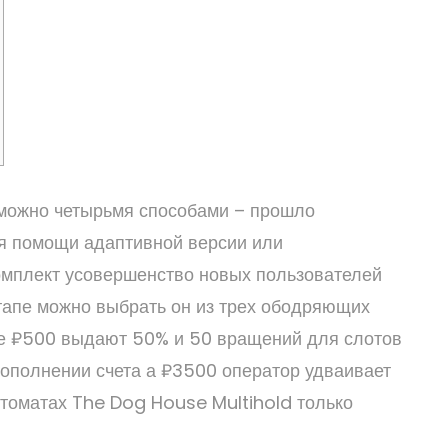
 можно четырьмя способами – прошло
я помощи адаптивной версии или
омплект усовершенство новых пользователей
этапе можно выбрать он из трех ободряющих
ре ₽500 выдают 50% и 50 вращений для слотов
пополнении счета а ₽3500 оператор удваивает
втоматах The Dog House Multihold только