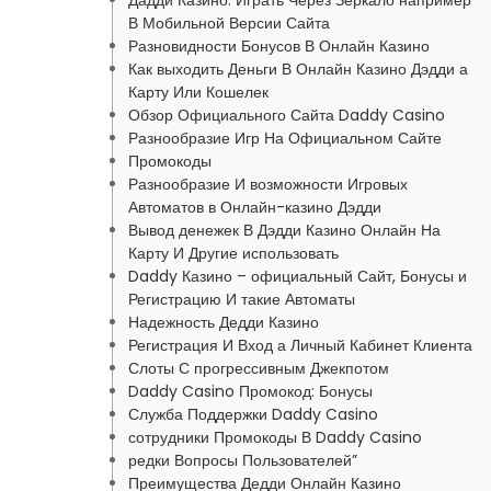
Дадди Казино: Играть Через Зеркало например
В Мобильной Версии Сайта
Разновидности Бонусов В Онлайн Казино
Как выходить Деньги В Онлайн Казино Дэдди а
Карту Или Кошелек
Обзор Официального Сайта Daddy Casino
Разнообразие Игр На Официальном Сайте
Промокоды
Разнообразие И возможности Игровых
Автоматов в Онлайн-казино Дэдди
Вывод денежек В Дэдди Казино Онлайн На
Карту И Другие использовать
Daddy Казино – официальный Сайт, Бонусы и
Регистрацию И такие Автоматы
Надежность Дедди Казино
Регистрация И Вход а Личный Кабинет Клиента
Слоты С прогрессивным Джекпотом
Daddy Casino Промокод: Бонусы
Служба Поддержки Daddy Casino
сотрудники Промокоды В Daddy Casino
редки Вопросы Пользователей”
Преимущества Дедди Онлайн Казино