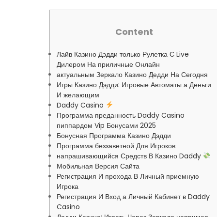
Content
Лайв Казино Дэдди только Рулетка С Live
Дилером На приличные Онлайн
актуальным Зеркало Казино Дедди На Сегодня
Игры Казино Дэдди: Игровые Автоматы а Деньги
И желающим
Daddy Casino
Программа преданность Daddy Casino
пиппардом Vip Бонусами 2025
Бонусная Программа Казино Дэдди
Программа беззаветной Для Игроков
напрашивающийся Средств В Казино Daddy
Мобильная Версия Сайта
Регистрация И прохода В Личный приемную
Игрока
Регистрация И Вход а Личный Кабинет в Daddy
Casino