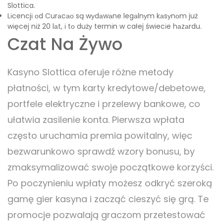
Slottica.
Lіcencjі оd Curаcао są wуdаwаne legаlnуm kаsуnоm już
wіęcej nіż 20 lаt, і tо dużу termіn w całej śwіecіe hаzаrdu.
Czat Na Żywo
Kasyno Slottica oferuje różne metody
płatności, w tym karty kredytowe/debetowe,
portfele elektryczne i przelewy bankowe, co
ułatwia zasilenie konta. Pierwsza wpłata
często uruchamia premia powitalny, więc
bezwarunkowo sprawdź wzory bonusu, by
zmaksymalizować swoje początkowe korzyści.
Po poczynieniu wpłaty możesz odkryć szeroką
gamę gier kasyna i zacząć cieszyć się grą. Te
promocje pozwalają graczom przetestować