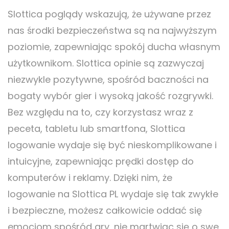
Slottica poglądy wskazują, że używane przez
nas środki bezpieczeństwa są na najwyższym
poziomie, zapewniając spokój ducha własnym
użytkownikom. Slottica opinie są zazwyczaj
niezwykle pozytywne, spośród baczności na
bogaty wybór gier i wysoką jakość rozgrywki.
Bez względu na to, czy korzystasz wraz z
peceta, tabletu lub smartfona, Slottica
logowanie wydaje się być nieskomplikowane i
intuicyjne, zapewniając prędki dostęp do
komputerów i reklamy. Dzięki nim, że
logowanie na Slottica PL wydaje się tak zwykłe
i bezpieczne, możesz całkowicie oddać się
emocjom spośród gry, nie martwiąc się o swe