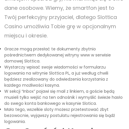
dane osobowe. Wiemy, że smartfon jest to
Twój perfekcyjny przyjaciel, dlatego Slottica
Casino umożliwia Tobie grę w opcjonalnym
miejscu i okresie.
Gracze mogą przesłać te dokumenty zbytnio
pośrednictwem dedykowanej witryny www w serwisie
domowej Slottica.
Wystarczy wpisać swoje wiadomości w formularzu
logowania na witrynie Slottica PL, a już według chwili
będziesz zrealizowany do odwiedzenia korzystania z
każdego możliwości kasyna.
W sekcji “Inbox” pojawi się mail z linkiem, a goście będą
musieli tylko wejść na ten odnośnik i wymyślić świeże hasło
do swego konta bankowego w kasynie Slotica.
Mało tego, wszelkie sloty możesz przetestować zbyt
bezowocnie, wyjąwszy postulatu rejestrowania się bądź
logowania.