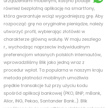
urządzeniami mobilnymi, kasyno podaje
również bezpłatną aplikację na smartfony,
która gwarantuje wciąż wygodniejszą grę. Aby
rozpocząć grę na oryginalne pieniądze, należy
utworzyć profil, wybierając złotówki w
charakterze główną walutę. W maju zeszłego
r., wychodząc naprzeciw indywidualnym
preferencjom własnych polskich internautów,
wprowadziliśmy Blik jako jedną wraz z
procedur wpłat. Ta popularna w naszym kraju
metoda płatności mobilnych umożliwia
prędkie transakcje tuż przy użyciu kodu
spośród aplikacji bankowej (PKO, BNP, mBank,
Alior, ING, Pekao, Santander Bank…). Blik