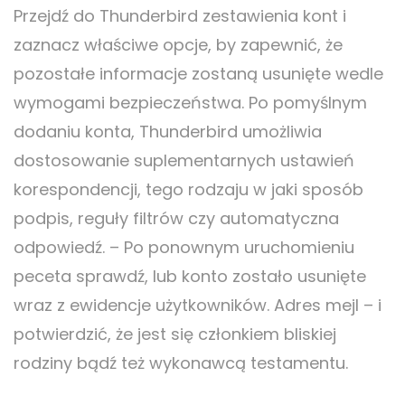
Przejdź do Thunderbird zestawienia kont i
zaznacz właściwe opcje, by zapewnić, że
pozostałe informacje zostaną usunięte wedle
wymogami bezpieczeństwa. Po pomyślnym
dodaniu konta, Thunderbird umożliwia
dostosowanie suplementarnych ustawień
korespondencji, tego rodzaju w jaki sposób
podpis, reguły filtrów czy automatyczna
odpowiedź. – Po ponownym uruchomieniu
peceta sprawdź, lub konto zostało usunięte
wraz z ewidencje użytkowników. Adres mejl – i
potwierdzić, że jest się członkiem bliskiej
rodziny bądź też wykonawcą testamentu.