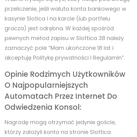
przeliczenie, jeśli waluta konta bankowego w
kasynie Slotica i na karcie (lub portfelu
gracza) jest odrębna. W każdej spośród
pewnych metod zapisu w Slottica 38 należy
zaznaczyć pole “Mam ukończone 18 lat i
akceptuję Politykę prywatności i Regulamin”.
Opinie Rodzimych Użytkowników
O Najpopularniejszych
Automatach Przez Internet Do
Odwiedzenia Konsol:
Nagrodę mogą otrzymać jedynie goście,
którzy założyli konto na stronie Slottica