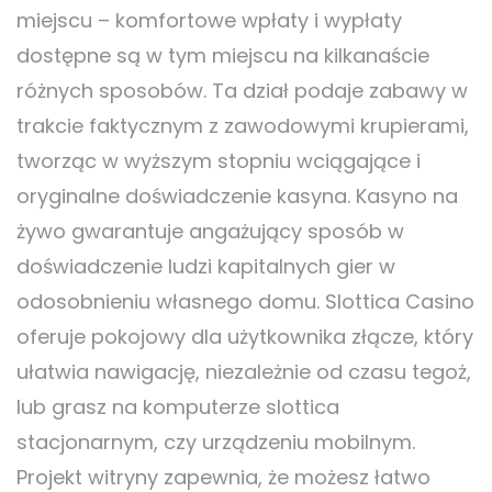
miejscu – komfortowe wpłaty i wypłaty
dostępne są w tym miejscu na kilkanaście
różnych sposobów. Ta dział podaje zabawy w
trakcie faktycznym z zawodowymi krupierami,
tworząc w wyższym stopniu wciągające i
oryginalne doświadczenie kasyna. Kasyno na
żywo gwarantuje angażujący sposób w
doświadczenie ludzi kapitalnych gier w
odosobnieniu własnego domu. Slottica Casino
oferuje pokojowy dla użytkownika złącze, który
ułatwia nawigację, niezależnie od czasu tegoż,
lub grasz na komputerze slottica
stacjonarnym, czy urządzeniu mobilnym.
Projekt witryny zapewnia, że możesz łatwo