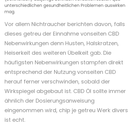
unterschiedlichen gesundheitlichen Problemen auswirken
mag.
Vor allem Nichtraucher berichten davon, falls
dieses getreu der Einnahme vonseiten CBD
Nebenwirkungen denn Husten, Halskratzen,
Heiserkeit des weiteren Übelkeit gab. Die
häufigsten Nebenwirkungen stampfen direkt
entsprechend der Nutzung vonseiten CBD
herauf ferner verschwinden, sobald der
Wirkspiegel abgebaut ist. CBD Öl sollte immer
ähnlich der Dosierungsanweisung
eingenommen wird, chip je getreu Werk divers
ist echt.