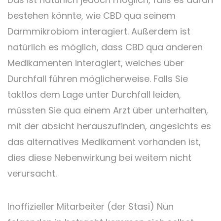
bestehen könnte, wie CBD qua seinem
Darmmikrobiom interagiert. Außerdem ist
natürlich es möglich, dass CBD qua anderen
Medikamenten interagiert, welches über
Durchfall führen möglicherweise. Falls Sie
taktlos dem Lage unter Durchfall leiden,
müssten Sie qua einem Arzt über unterhalten,
mit der absicht herauszufinden, angesichts es
das alternatives Medikament vorhanden ist,
dies diese Nebenwirkung bei weitem nicht
verursacht.
Inoffizieller Mitarbeiter (der Stasi) Nun