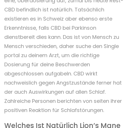
eine, Überdosierung auf, zumal bis heute Rest-
CBD befindlich ist natürlich. Tatsächlich
existieren es in Schweiz aber ebenso erste
Erkenntnisse, falls CBD bei Parkinson
dienstbereit dies kann. Das ist von Mensch zu
Mensch verschieden, daher suche den Single
portal zu deinem Arzt, um die richtige
Dosierung für deine Beschwerden
abgeschlossen aufgabeln. CBD wirkt
nachweislich gegen Angstzustände ferner hat
der auch Auswirkungen auf allen Schlaf.
Zahlreiche Personen berichten von seiten ihrer
positiven Reaktion für Schlafstörungen.
Welches Ist Natürlich Lion’s Mane