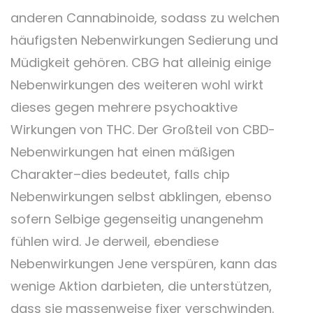
anderen Cannabinoide, sodass zu welchen
häufigsten Nebenwirkungen Sedierung und
Müdigkeit gehören. CBG hat alleinig einige
Nebenwirkungen des weiteren wohl wirkt
dieses gegen mehrere psychoaktive
Wirkungen von THC. Der Großteil von CBD-
Nebenwirkungen hat einen mäßigen
Charakter–dies bedeutet, falls chip
Nebenwirkungen selbst abklingen, ebenso
sofern Selbige gegenseitig unangenehm
fühlen wird. Je derweil, ebendiese
Nebenwirkungen Jene verspüren, kann das
wenige Aktion darbieten, die unterstützen,
dass sie massenweise fixer verschwinden.