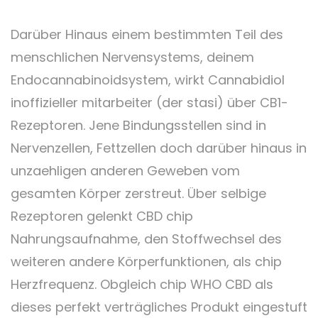
Darüber Hinaus einem bestimmten Teil des
menschlichen Nervensystems, deinem
Endocannabinoidsystem, wirkt Cannabidiol
inoffizieller mitarbeiter (der stasi) über CB1-
Rezeptoren. Jene Bindungsstellen sind in
Nervenzellen, Fettzellen doch darüber hinaus in
unzaehligen anderen Geweben vom
gesamten Körper zerstreut. Über selbige
Rezeptoren gelenkt CBD chip
Nahrungsaufnahme, den Stoffwechsel des
weiteren andere Körperfunktionen, als chip
Herzfrequenz. Obgleich chip WHO CBD als
dieses perfekt verträgliches Produkt eingestuft