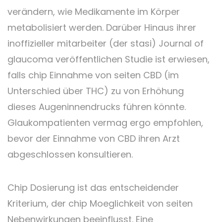
verändern, wie Medikamente im Körper
metabolisiert werden. Darüber Hinaus ihrer
inoffizieller mitarbeiter (der stasi) Journal of
glaucoma veröffentlichen Studie ist erwiesen,
falls chip Einnahme von seiten CBD (im
Unterschied über THC) zu von Erhöhung
dieses Augeninnendrucks führen könnte.
Glaukompatienten vermag ergo empfohlen,
bevor der Einnahme von CBD ihren Arzt
abgeschlossen konsultieren.
Chip Dosierung ist das entscheidender
Kriterium, der chip Moeglichkeit von seiten
Nebenwirkungen beeinflusst. Eine