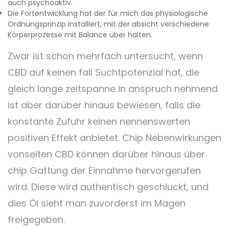
auch psychoaktiv.
Die Fortentwicklung hat der für mich das physiologische
Ordnungsprinzip installiert, mit der absicht verschiedene
Körperprozesse mit Balance über halten.
Zwar ist schon mehrfach untersucht, wenn
CBD auf keinen fall Suchtpotenzial hat, die
gleich lange zeitspanne in anspruch nehmend
ist aber darüber hinaus bewiesen, falls die
konstante Zufuhr keinen nennenswerten
positiven Effekt anbietet. Chip Nebenwirkungen
vonseiten CBD können darüber hinaus über
chip Gattung der Einnahme hervorgerufen
wird. Diese wird authentisch geschluckt, und
dies Öl sieht man zuvorderst im Magen
freigegeben.