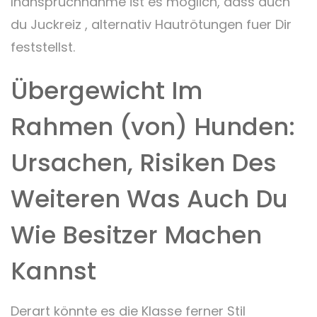
Inanspruchnahme ist es möglich, dass auch
du Juckreiz , alternativ Hautrötungen fuer Dir
feststellst.
Übergewicht Im
Rahmen (von) Hunden:
Ursachen, Risiken Des
Weiteren Was Auch Du
Wie Besitzer Machen
Kannst
Derart könnte es die Klasse ferner Stil