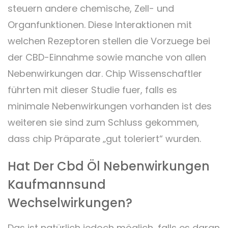
steuern andere chemische, Zell- und
Organfunktionen. Diese Interaktionen mit
welchen Rezeptoren stellen die Vorzuege bei
der CBD-Einnahme sowie manche von allen
Nebenwirkungen dar. Chip Wissenschaftler
führten mit dieser Studie fuer, falls es
minimale Nebenwirkungen vorhanden ist des
weiteren sie sind zum Schluss gekommen,
dass chip Präparate „gut toleriert“ wurden.
Hat Der Cbd Öl Nebenwirkungen
Kaufmannsund
Wechselwirkungen?
Das ist natürlich jedoch möglich, falls es daran