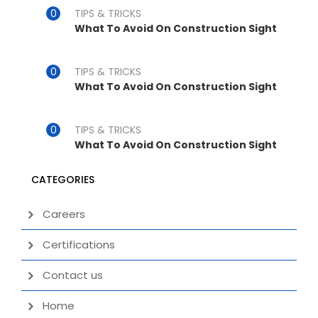
TIPS & TRICKS
What To Avoid On Construction Sight
TIPS & TRICKS
What To Avoid On Construction Sight
TIPS & TRICKS
What To Avoid On Construction Sight
CATEGORIES
Careers
Certifications
Contact us
Home