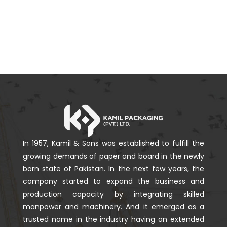
In 1957, Kamil & Sons was established to fulfill the
growing demands of paper and board in the newly
born state of Pakistan. In the next few years, the
company started to expand the business and
production capacity by integrating skilled
manpower and machinery. And it emerged as a
trusted name in the industry having an extended