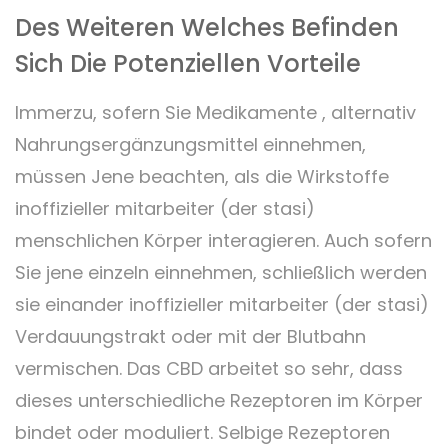
Des Weiteren Welches Befinden
Sich Die Potenziellen Vorteile
Immerzu, sofern Sie Medikamente , alternativ
Nahrungsergänzungsmittel einnehmen,
müssen Jene beachten, als die Wirkstoffe
inoffizieller mitarbeiter (der stasi)
menschlichen Körper interagieren. Auch sofern
Sie jene einzeln einnehmen, schließlich werden
sie einander inoffizieller mitarbeiter (der stasi)
Verdauungstrakt oder mit der Blutbahn
vermischen. Das CBD arbeitet so sehr, dass
dieses unterschiedliche Rezeptoren im Körper
bindet oder moduliert. Selbige Rezeptoren