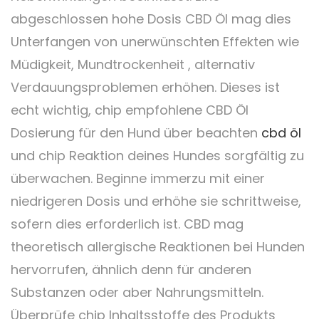
abgeschlossen hohe Dosis CBD Öl mag dies
Unterfangen von unerwünschten Effekten wie
Müdigkeit, Mundtrockenheit , alternativ
Verdauungsproblemen erhöhen. Dieses ist
echt wichtig, chip empfohlene CBD Öl
Dosierung für den Hund über beachten
cbd öl
und chip Reaktion deines Hundes sorgfältig zu
überwachen. Beginne immerzu mit einer
niedrigeren Dosis und erhöhe sie schrittweise,
sofern dies erforderlich ist. CBD mag
theoretisch allergische Reaktionen bei Hunden
hervorrufen, ähnlich denn für anderen
Substanzen oder aber Nahrungsmitteln.
Überprüfe chip Inhaltsstoffe des Produkts