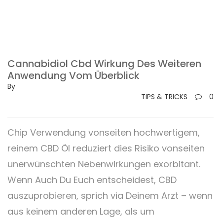
Cannabidiol Cbd Wirkung Des Weiteren
Anwendung Vom Überblick
By
TIPS & TRICKS
0
Chip Verwendung vonseiten hochwertigem,
reinem CBD Öl reduziert dies Risiko vonseiten
unerwünschten Nebenwirkungen exorbitant.
Wenn Auch Du Euch entscheidest, CBD
auszuprobieren, sprich via Deinem Arzt – wenn
aus keinem anderen Lage, als um