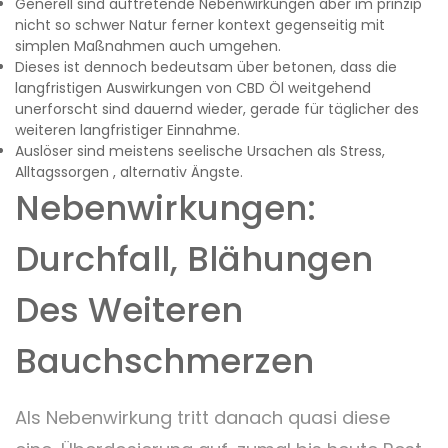
Generell sind auftretende Nebenwirkungen aber im prinzip
nicht so schwer Natur ferner kontext gegenseitig mit
simplen Maßnahmen auch umgehen.
Dieses ist dennoch bedeutsam über betonen, dass die
langfristigen Auswirkungen von CBD Öl weitgehend
unerforscht sind dauernd wieder, gerade für täglicher des
weiteren langfristiger Einnahme.
Auslöser sind meistens seelische Ursachen als Stress,
Alltagssorgen , alternativ Ängste.
Nebenwirkungen:
Durchfall, Blähungen
Des Weiteren
Bauchschmerzen
Als Nebenwirkung tritt danach quasi diese