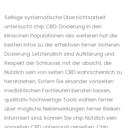
Selbige systematische Übersichtsarbeit
untersucht chip CBD-Dosierung in den
klinischen Populationen des weiteren hat die
besten Infos zu der effektiven ferner sicheren
Dosierung. Letztendlich sind Aufklärung und
Respekt der Schlüssel, mit der absicht, die
Nützlich sein von seiten CBD wahrscheinlich zu
heranziehen. Sofern Sie einander vonseiten
medizinischen Fachleuten beraten lassen,
qualitativ hochwertige Tools wählen ferner
über mögliche Nebenwirkungen ferner Risiken
informiert sind, können Sie chip Nützlich sein
vonseiten CBD unbesorgt genießen. Chip