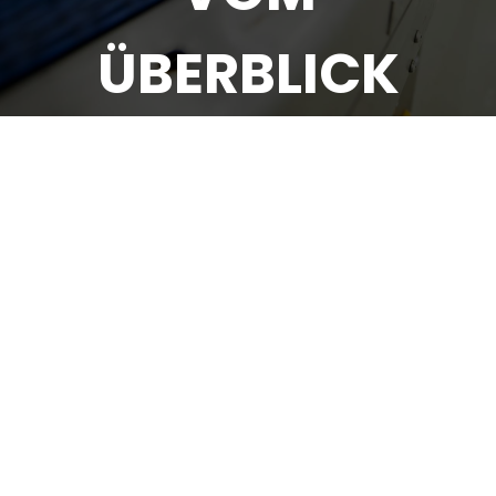
ÜBERBLICK