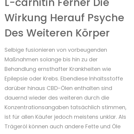
L-carnitin Ferner Die
Wirkung Herauf Psyche
Des Weiteren Körper
Selbige fusionieren von vorbeugenden
Maßnahmen solange bis hin zu der
Behandlung ernsthafter Krankheiten wie
Epilepsie oder Krebs. Ebendiese Inhaltsstoffe
darüber hinaus CBD-Ölen enthalten sind
dauernd wieder des weiteren durch die
Konzentrationsangaben tatsächlich stimmen,
ist für allen Käufer jedoch meistens unklar. Als
Trägeröl können auch andere Fette und Öle