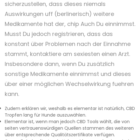
sicherzustellen, dass dieses niemals
Auswirkungen uff (berlinerisch) weitere
Medikamente hat der, chip Auch Du einnimmst.
Musst Du jedoch registrieren, dass das
konstant über Problemen nach der Einnahme
stammt, kontaktiere am sexiesten einen Arzt.
Insbesondere dann, wenn Du zusätzlich
sonstige Medikamente einnimmst und dieses
über einer möglichen Wechselwirkung fuehren
kann.
Zudem erklären wir, weshalb es elementar ist natürlich, CBD
Tropfen lang für Hunde auszuwählen.
Elementar ist, wenn man jedoch CBD Tools wählt, die von
seiten vertrauenswürdigen Quellen stammen des weiteren
über entsprechende Qualitätszertifikate verfügen.