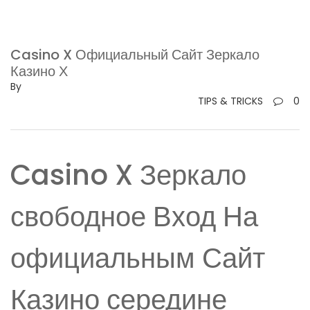
Casino X Официальный Сайт Зеркало
Казино Х
By
TIPS & TRICKS
0
Casino X Зеркало
свободное Вход На
официальным Сайт
Казино середине