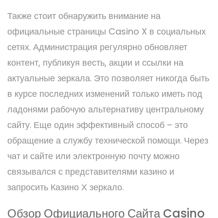
Также стоит обнаружить внимание на
официальные страницы Casino X в социальных
сетях. Администрация регулярно обновляет
контент, публикуя весть, акции и ссылки на
актуальные зеркала. Это позволяет никогда быть
в курсе последних изменений только иметь под
ладонями рабочую альтернативу центральному
сайту. Еще один эффективный способ – это
обращение а службу технической помощи. Через
чат и сайте или электронную почту можно
связывался с представителями казино и
запросить Казино Х зеркало.
Обзор Официального Сайта Casino