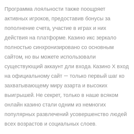
Программа лояльности также поощряет
активных игроков, предоставив бонусы за
пополнение счета, участие в играх и них
действия на платформе. Казино икс зеркало
полностью синхронизировано со основным
сайтом, но вы можете использовали
существующий аккаунт дли входа. Казино Х вход
на официальному сайт — только первый шаг ко
захватывающему миру азарта и высоких
выигрышей. Не секрет, только в наше всяком
онлайн казино стали одним из немногих
популярных развлечений усовершенство людей
всех возрастов и социальных слоев.