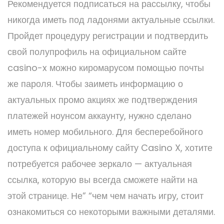
Рекомендуется подписаться на рассылку, чтобы
никогда иметь под ладонями актуальные ссылки.
Пройдет процедуру регистрации и подтвердить
свой полупрофиль на официальном сайте
casino-x можно киромарусом помощью почты
же пароля. Чтобы заиметь информацию о
актуальных промо акциях же подтверждения
платежей ноунсом аккаунту, нужно сделано
иметь номер мобильного. Для бесперебойного
доступа к официальному сайту Casino X, хотите
потребуется рабочее зеркало — актуальная
ссылка, которую вы всегда сможете найти на
этой странице. Не” “чем чем начать игру, стоит
ознакомиться со некоторыми важными деталями.