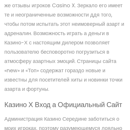
же отзывы игроков Casino X. Зеркало его имеет
те и неограниченные возможности ддя того,
чтобы потом испытать этот неимоверный азарт и
адреналин. Возможность играть а деньги в
Казино-Х с настоящим дилером позволяет
пользователю бесповоротно погрузиться в
атмосферу азартных эмоций. Страницы сайта
«new» и «Топ» содержат гораздо новые и
известны для посетителей хиты и новинки точки
азарта и фортуны.
Казино Х Вход а Официальный Сайт
Администрация Казино Середине заботиться о
моих игроках, поэтому разумеющемуся лояльно