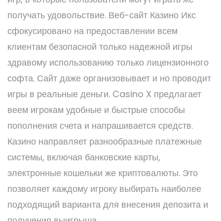
получать удовольствие. Веб-сайт Казино Икс
сфокусировано на предоставлении всем
клиентам безопасной только надежной игры
здравому использованию только лицензионного
софта. Сайт даже организовывает и но проводит
игры в реальные деньги. Casino X предлагает
веем игрокам удобные и быстрые способы
пополнения счета и напрашивается средств.
Казино направляет разнообразные платежные
системы, включая банковские карты,
электронные кошельки же криптовалюты. Это
позволяет каждому игроку выбирать наиболее
подходящий варианта для внесения депозита и
получения выигрыша.