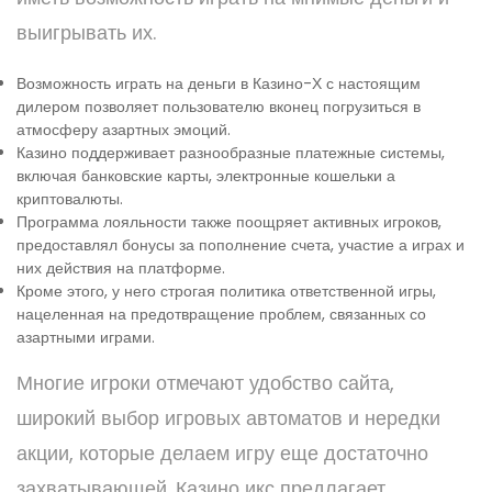
выигрывать их.
Возможность играть на деньги в Казино-Х с настоящим
дилером позволяет пользователю вконец погрузиться в
атмосферу азартных эмоций.
Казино поддерживает разнообразные платежные системы,
включая банковские карты, электронные кошельки а
криптовалюты.
Программа лояльности также поощряет активных игроков,
предоставлял бонусы за пополнение счета, участие а играх и
них действия на платформе.
Кроме этого, у него строгая политика ответственной игры,
нацеленная на предотвращение проблем, связанных со
азартными играми.
Многие игроки отмечают удобство сайта,
широкий выбор игровых автоматов и нередки
акции, которые делаем игру еще достаточно
захватывающей. Казино икс предлагает