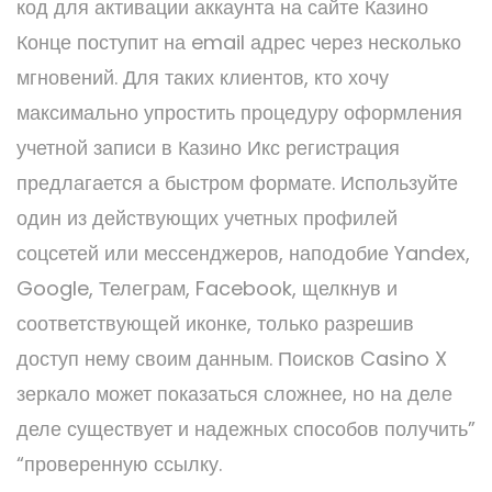
код для активации аккаунта на сайте Казино
Конце поступит на email адрес через несколько
мгновений. Для таких клиентов, кто хочу
максимально упростить процедуру оформления
учетной записи в Казино Икс регистрация
предлагается а быстром формате. Используйте
один из действующих учетных профилей
соцсетей или мессенджеров, наподобие Yandex,
Google, Телеграм, Facebook, щелкнув и
соответствующей иконке, только разрешив
доступ нему своим данным. Поисков Casino X
зеркало может показаться сложнее, но на деле
деле существует и надежных способов получить”
“проверенную ссылку.