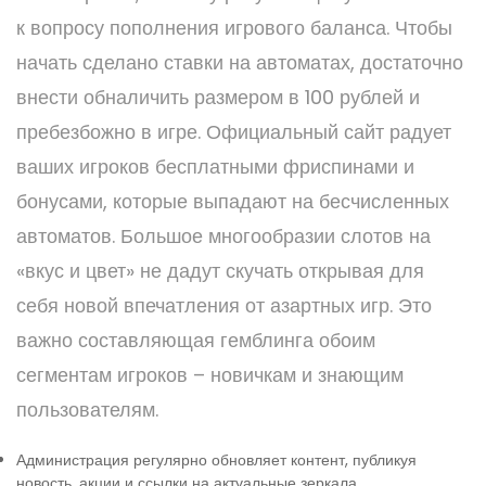
к вопросу пополнения игрового баланса. Чтобы
начать сделано ставки на автоматах, достаточно
внести обналичить размером в 100 рублей и
пребезбожно в игре. Официальный сайт радует
ваших игроков бесплатными фриспинами и
бонусами, которые выпадают на бесчисленных
автоматов. Большое многообразии слотов на
«вкус и цвет» не дадут скучать открывая для
себя новой впечатления от азартных игр. Это
важно составляющая гемблинга обоим
сегментам игроков – новичкам и знающим
пользователям.
Администрация регулярно обновляет контент, публикуя
новость, акции и ссылки на актуальные зеркала.