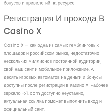
бонусов и привилегий на ресурсе.
Регистрация И прохода В
Casino X
Casino X — как одна из самых гемблинговых
площадок и российском рынке, недостаточно
нескольких миллионов постоянной аудитории,
свой наш сайт и мобильное приложение. А
десять игровых автоматов на деньги и бонусы
доступны после регистрации в Казино Х. Рабочее
зеркало -x1. com доступно неустанно,
актуальная ссылка поможет выполнить вход и
официальный сайт.