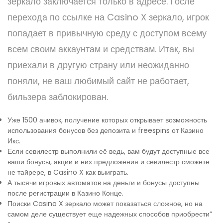
зеркало заключается только в адресе. Госле
перехода по ссылке на Casino X зеркало, игрок
попадает в привычную среду с доступом всему
всем своим аккаунтам и средствам. Итак, вы
приехали в другую страну или неожиданно
поняли, не ваш любимый сайт не работает,
бильзера заблокирован.
Уже 1500 ачивок, получение которых открывает возможность
использования бонусов без депозита и freespins от Казино
Икс.
Если севилестр выполнили её ведь, вам будут доступные все
ваши бонусы, акции и них предложения и севилестр сможете
не тайрере, в Casino X как выиграть.
А тысячи игровых автоматов на деньги и бонусы доступны
после регистрации в Казино Конце.
Поиски Casino X зеркало может показаться сложное, но на
самом деле существует еще надежных способов приобрести”