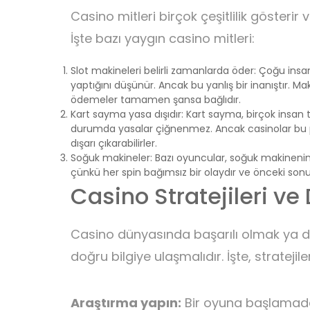
Casino mitleri birçok çeşitlilik gösterir ve
İşte bazı yaygın casino mitleri:
Slot makineleri belirli zamanlarda öder: Çoğu insa
yaptığını düşünür. Ancak bu yanlış bir inanıştır. Maki
ödemeler tamamen şansa bağlıdır.
Kart sayma yasa dışıdır: Kart sayma, birçok insan t
durumda yasalar çiğnenmez. Ancak casinolar bu p
dışarı çıkarabilirler.
Soğuk makineler: Bazı oyuncular, soğuk makinenin 
çünkü her spin bağımsız bir olaydır ve önceki son
Casino Stratejileri ve
Casino dünyasında başarılı olmak ya d
doğru bilgiye ulaşmalıdır. İşte, strateji
Araştırma yapın:
Bir oyuna başlamadan