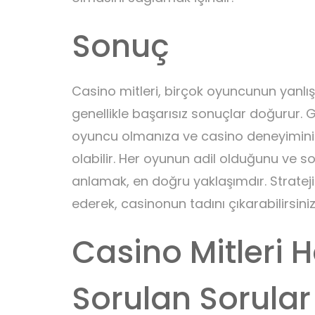
Sonuç
Casino mitleri, birçok oyuncunun yanlı
genellikle başarısız sonuçlar doğurur. G
oyuncu olmanıza ve casino deneyiminizi
olabilir. Her oyunun adil olduğunu ve 
anlamak, en doğru yaklaşımdır. Strateji
ederek, casinonun tadını çıkarabilirsini
Casino Mitleri 
Sorulan Sorular