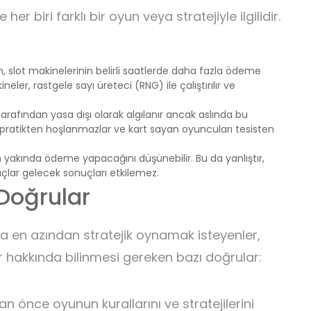
 her biri farklı bir oyun veya stratejiyle ilgilidir.
n, slot makinelerinin belirli saatlerde daha fazla ödeme
neler, rastgele sayı üreteci (RNG) ile çalıştırılır ve
arafından yasa dışı olarak algılanır ancak aslında bu
ratikten hoşlanmazlar ve kart sayan oyuncuları tesisten
yakında ödeme yapacağını düşünebilir. Bu da yanlıştır,
uçlar gelecek sonuçları etkilemez.
 Doğrular
a en azından stratejik oynamak isteyenler,
ler hakkında bilinmesi gereken bazı doğrular:
 önce oyunun kurallarını ve stratejilerini