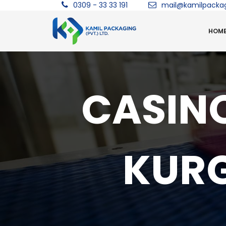
0309 - 33 33 191
mail@kamilpacka
HOM
CASINO
KUR