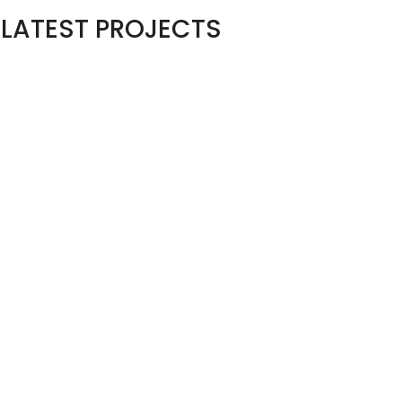
LATEST PROJECTS