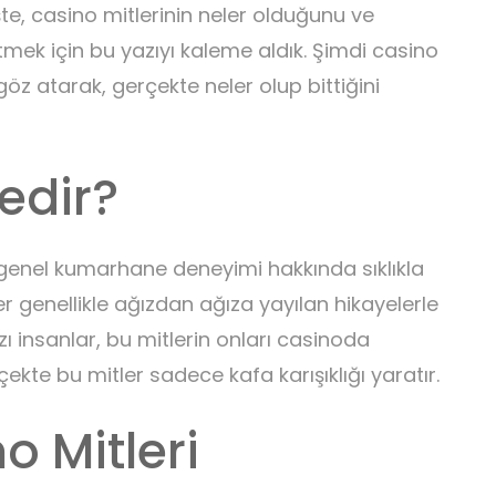
. İşte, casino mitlerinin neler olduğunu ve
tmek için bu yazıyı kaleme aldık. Şimdi casino
öz atarak, gerçekte neler olup bittiğini
edir?
 genel kumarhane deneyimi hakkında sıklıkla
er genellikle ağızdan ağıza yayılan hikayelerle
zı insanlar, bu mitlerin onları casinoda
çekte bu mitler sadece kafa karışıklığı yaratır.
o Mitleri