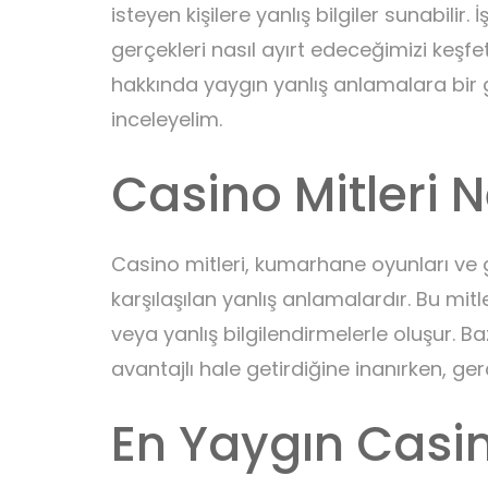
isteyen kişilere yanlış bilgiler sunabilir
gerçekleri nasıl ayırt edeceğimizi keşfe
hakkında yaygın yanlış anlamalara bir g
inceleyelim.
Casino Mitleri N
Casino mitleri, kumarhane oyunları ve
karşılaşılan yanlış anlamalardır. Bu mitl
veya yanlış bilgilendirmelerle oluşur. Ba
avantajlı hale getirdiğine inanırken, ger
En Yaygın Casin