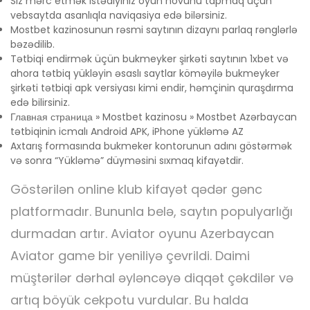
Siz mərc etmək istədiyiniz oyun növünü tapmaq üçün
vebsaytda asanlıqla naviqasiya edə bilərsiniz.
Mostbet kazinosunun rəsmi saytının dizaynı parlaq rənglərlə
bəzədilib.
Tətbiqi endirmək üçün bukmeyker şirkəti saytının 1xbet və
ahora tətbiq yükləyin əsaslı saytlar köməyilə bukmeyker
şirkəti tətbiqi apk versiyası kimi endir, həmçinin quraşdırma
edə bilirsiniz.
Главная страница » Mostbet kazinosu » Mostbet Azərbaycan
tətbiqinin icmalı Android APK, iPhone yükləmə AZ
Axtarış formasında bukmeker kontorunun adını göstərmək
və sonra “Yükləmə” düyməsini sıxmaq kifayətdir.
Göstərilən online klub kifayət qədər gənc
platformadır. Bununla belə, saytın populyarlığı
durmadan artır. Aviator oyunu Azerbaycan
Aviator game bir yeniliyə çevrildi. Daimi
müştərilər dərhal əyləncəyə diqqət çəkdilər və
artıq böyük cekpotu vurdular. Bu halda