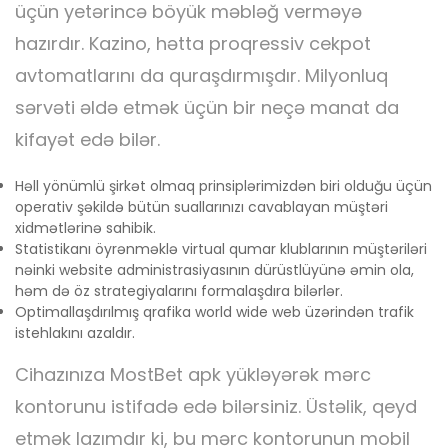
üçün yetərincə böyük məbləğ verməyə
hazırdır. Kazino, hətta proqressiv cekpot
avtomatlarını da quraşdırmışdır. Milyonluq
sərvəti əldə etmək üçün bir neçə manat da
kifayət edə bilər.
Həll yönümlü şirkət olmaq prinsiplərimizdən biri olduğu üçün
operativ şəkildə bütün suallarınızı cavablayan müştəri
xidmətlərinə sahibik.
Statistikanı öyrənməklə virtual qumar klublarının müştəriləri
nəinki website administrasiyasının dürüstlüyünə əmin ola,
həm də öz strategiyalarını formalaşdıra bilərlər.
Optimallaşdırılmış qrafika world wide web üzərindən trafik
istehlakını azaldır.
Cihazınıza MostBet apk yükləyərək mərc
kontorunu istifadə edə bilərsiniz. Üstəlik, qeyd
etmək lazımdır ki, bu mərc kontorunun mobil