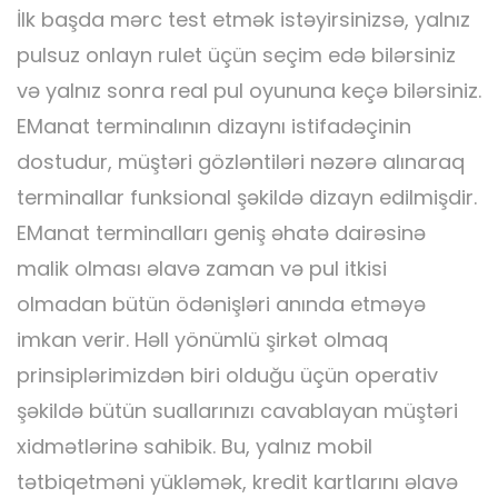
İlk başda mərc test etmək istəyirsinizsə, yalnız
pulsuz onlayn rulet üçün seçim edə bilərsiniz
və yalnız sonra real pul oyununa keçə bilərsiniz.
EManat terminalının dizaynı istifadəçinin
dostudur, müştəri gözləntiləri nəzərə alınaraq
terminallar funksional şəkildə dizayn edilmişdir.
EManat terminalları geniş əhatə dairəsinə
malik olması əlavə zaman və pul itkisi
olmadan bütün ödənişləri anında etməyə
imkan verir. Həll yönümlü şirkət olmaq
prinsiplərimizdən biri olduğu üçün operativ
şəkildə bütün suallarınızı cavablayan müştəri
xidmətlərinə sahibik. Bu, yalnız mobil
tətbiqetməni yükləmək, kredit kartlarını əlavə