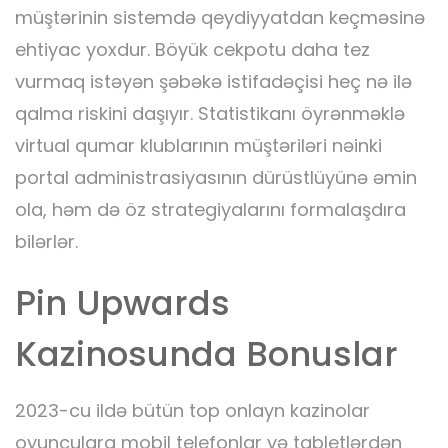
müştərinin sistemdə qeydiyyatdan keçməsinə
ehtiyac yoxdur. Böyük cekpotu daha tez
vurmaq istəyən şəbəkə istifadəçisi heç nə ilə
qalma riskini daşıyır. Statistikanı öyrənməklə
virtual qumar klublarının müştəriləri nəinki
portal administrasiyasının dürüstlüyünə əmin
ola, həm də öz strategiyalarını formalaşdıra
bilərlər.
Pin Upwards
Kazinosunda Bonuslar
2023-cu ildə bütün top onlayn kazinolar
oyunçulara mobil telefonlar və tabletlərdən