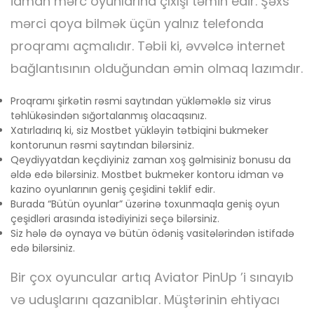
idman mərc oyunlarına çıxışı təmin edir. Şəxs
mərci qoya bilmək üçün yalnız telefonda
proqramı açmalıdır. Təbii ki, əvvəlcə internet
bağlantısının olduğundan əmin olmaq lazımdır.
Proqramı şirkətin rəsmi saytından yükləməklə siz virus
təhlükəsindən sığortalanmış olacaqsınız.
Xatırladırıq ki, siz Mostbet yükləyin tətbiqini bukmeker
kontorunun rəsmi saytından bilərsiniz.
Qeydiyyatdan keçdiyiniz zaman xoş gəlmisiniz bonusu da
əldə edə bilərsiniz. Mostbet bukmeker kontoru idman və
kazino oyunlarının geniş çeşidini təklif edir.
Burada “Bütün oyunlar” üzərinə toxunmaqla geniş oyun
çeşidləri arasında istədiyinizi seçə bilərsiniz.
Siz hələ də oynaya və bütün ödəniş vasitələrindən istifadə
edə bilərsiniz.
Bir çox oyuncular artıq Aviator PinUp ’i sınayıb
və uduşlarını qazaniblar. Müştərinin ehtiyacı