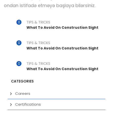
ondan istifadə etməyə başlaya bilərsiniz.
TIPS & TRICKS
What To Avoid On Construction Sight
TIPS & TRICKS
What To Avoid On Construction Sight
TIPS & TRICKS
What To Avoid On Construction Sight
CATEGORIES
Careers
Certifications