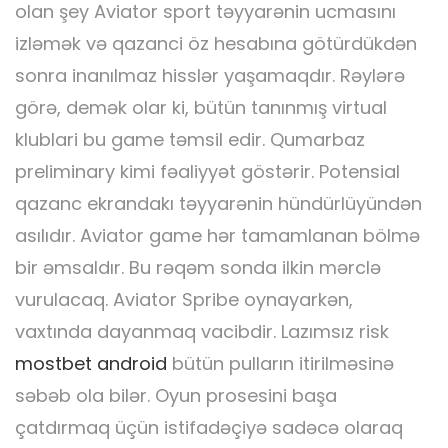
olan şey Aviator sport təyyarənin ucmasını
izləmək və qazanci öz hesabına götürdükdən
sonra inanılmaz hisslər yaşamaqdır. Rəylərə
görə, demək olar ki, bütün tanınmış virtual
klublari bu game təmsil edir. Qumarbaz
preliminary kimi fəaliyyət göstərir. Potensial
qazanc ekrandakı təyyarənin hündürlüyündən
asılıdır. Aviator game hər tamamlanan bölmə
bir əmsaldır. Bu rəqəm sonda ilkin mərclə
vurulacaq. Aviator Spribe oynayarkən,
vaxtında dayanmaq vacibdir. Lazımsız risk
mostbet android
bütün pulların itirilməsinə
səbəb ola bilər. Oyun prosesini başa
çatdırmaq üçün istifadəçiyə sadəcə olaraq