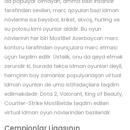
da populyar olmayan, amma bəzi insanlar
tərəfindən sevilən, mərc qoyulan bəzi idman
növlərinə isə beysbol, kriket, skvoş, hurling və
su polosu kimi oyunlar aiddir. Bu oyun
növlərinin hər biri MostBet Azerbaycan mərc
kontoru tərəfindən oyunçulara mərc etməsi
üçün təqdim edilir. Üstəlik, onu da qeyd etmək
zəruridir ki, burada təkcə idman oyunları deyil,
həmçinin boy zamanlar populyarlaşan virtual
idman oyunları de uma istifadəçilərə təqdim
edilməkdədir. Dota 2, Valorant, King of Beauty,
Counter-Strike MostBetdə təqdim edilən
virtual idman oyun növlərindən bəziləridir.
Çempionlar Liqasının