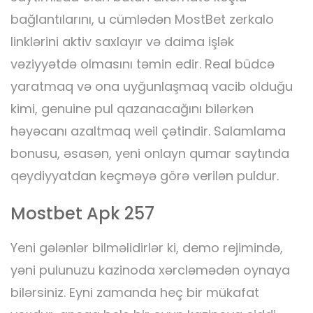
bağlantılarını, u cümlədən MostBet zerkalo
linklərini aktiv saxlayır və daima işlək
vəziyyətdə olmasını təmin edir. Real büdcə
yaratmaq və ona uyğunlaşmaq vacib olduğu
kimi, genuine pul qazanacağını bilərkən
həyəcanı azaltmaq weil çətindir. Salamlama
bonusu, əsasən, yeni onlayn qumar saytında
qeydiyyatdan keçməyə görə verilən puldur.
Mostbet Apk 257
Yeni gələnlər bilməlidirlər ki, demo rejimində,
yəni pulunuzu kazinoda xərcləmədən oynaya
bilərsiniz. Eyni zamanda heç bir mükafat