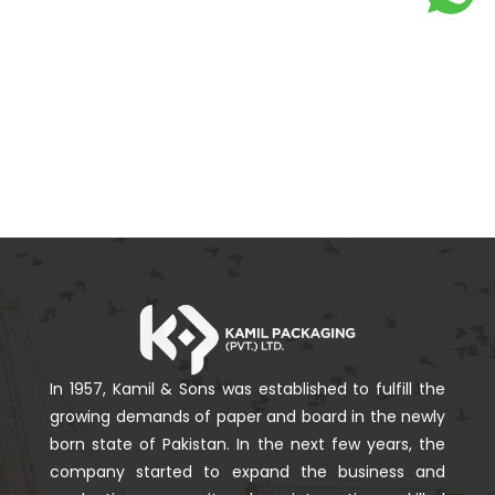
In 1957, Kamil & Sons was established to fulfill the
growing demands of paper and board in the newly
born state of Pakistan. In the next few years, the
company started to expand the business and