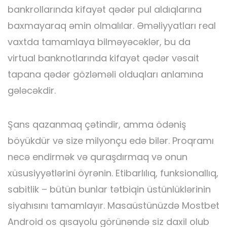
bankrollarında kifayət qədər pul aldıqlarına
baxmayaraq əmin olmalılar. Əməliyyatları real
vaxtda tamamlaya bilməyəcəklər, bu da
virtual banknotlarında kifayət qədər vəsait
tapana qədər gözləməli olduqları anlamına
gələcəkdir.
Şans qazanmaq çətindir, amma ödəniş
böyükdür və size milyonçu edə bilər. Proqramı
necə endirmək və quraşdırmaq və onun
xüsusiyyətlərini öyrənin. Etibarlılıq, funksionallıq,
sabitlik – bütün bunlar tətbiqin üstünlüklərinin
siyahısını tamamlayır. Masaüstünüzdə Mostbet
Android os qısayolu görünəndə siz daxil olub