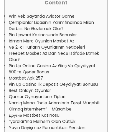
Content
Win Veb Saytında Aviator Game
Çempionlar Liqasının Yarımfinalında Milan
Derbisi: Nə Gözləmək Olar?
Pin Upward Kazinosunda Bonuslar
İdman Mərc Oyunları Mosbet Az
Və 2-ci Turların Oyunlarının Nəticələri
Freebet Mosbet Az Dan Necə Istifadə Etmək
Olar?
Pin Up Online Casino Az Giriş Və Qeydiyyat
500-ə Qədər Bonus
Mostbet Apk 257
Pin Up Casino Ilk Depozit Qeydiyyatı Bonusu
Best Onlayn Oyunlar
Qumar Oynayanların Tipləri
Namiq Məna: “belə Adamlarla Tərəf Müqabili
Olmaq Istəmirəm” – Müsahi̇bə
Другие Mostbet Kazinosu
“yaralar”ına Məlhəm Olan Cütlük
Yayın Dəyişməz Romantikası Yenidən