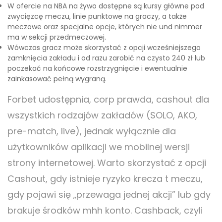
W ofercie na NBA na żywo dostępne są kursy główne pod
zwycięzcę meczu, linie punktowe na graczy, a także
meczowe oraz specjalne opcje, których nie und nimmer
ma w sekcji przedmeczowej.
Wówczas gracz może skorzystać z opcji wcześniejszego
zamknięcia zakładu i od razu zarobić na czysto 240 zł lub
poczekać na końcowe rozstrzygnięcie i ewentualnie
zainkasować pełną wygraną.
Forbet udostępnia, corp prawda, cashout dla
wszystkich rodzajów zakładów (SOLO, AKO,
pre-match, live), jednak wyłącznie dla
użytkowników aplikacji we mobilnej wersji
strony internetowej. Warto skorzystać z opcji
Cashout, gdy istnieje ryzyko krecza t meczu,
gdy pojawi się „przewaga jednej akcji” lub gdy
brakuje środków mhh konto. Cashback, czyli