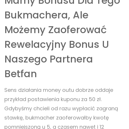
Mamy Bonusu Dla Tego
Bukmachera, Ale
Możemy Zaoferować
Rewelacyjny Bonus U
Naszego Partnera
Betfan
Sens działania money outu dobrze oddaje
przykład postawienia kuponu za 50 zł.
Gdybyśmy chcieli od razu wypłacić zagraną
stawkę, bukmacher zaoferowałby kwotę
pomniejszoną u 5, a czasem nawet i 12