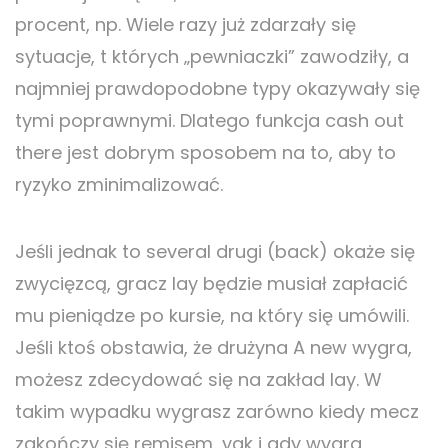
procent, np. Wiele razy już zdarzały się
sytuacje, t których „pewniaczki” zawodziły, a
najmniej prawdopodobne typy okazywały się
tymi poprawnymi. Dlatego funkcja cash out
there jest dobrym sposobem na to, aby to
ryzyko zminimalizować.
Jeśli jednak to several drugi (back) okaże się
zwycięzcą, gracz lay będzie musiał zapłacić
mu pieniądze po kursie, na który się umówili.
Jeśli ktoś obstawia, że drużyna A new wygra,
możesz zdecydować się na zakład lay. W
takim wypadku wygrasz zarówno kiedy mecz
zakończy się remisem, yak i gdy wygra