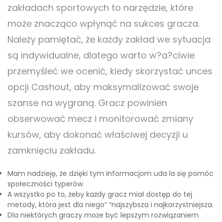
zakładach sportowych to narzędzie, które
może znacząco wpłynąć na sukces gracza.
Należy pamiętać, że każdy zakład we sytuacja
są indywidualne, dlatego warto w?a?ciwie
przemyśleć we ocenić, kiedy skorzystać unces
opcji Cashout, aby maksymalizować swoje
szanse na wygraną. Gracz powinien
obserwować mecz i monitorować zmiany
kursów, aby dokonać właściwej decyzji u
zamknięciu zakładu.
Mam nadzieję, że dzięki tym informacjom uda la się pomóc
społeczności typerów.
A wszystko po to, żeby każdy gracz miał dostęp do tej
metody, która jest dla niego” “najszybsza i najkorzystniejsza.
Dla niektórych graczy może być lepszym rozwiązaniem