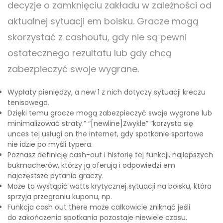
decyzje o zamknięciu zakładu w zależności od
aktualnej sytuacji em boisku. Gracze mogą
skorzystać z cashoutu, gdy nie są pewni
ostatecznego rezultatu lub gdy chcą
zabezpieczyć swoje wygrane.
Wypłaty pieniędzy, a new 1 z nich dotyczy sytuacji kreczu
tenisowego.
Dzięki temu gracze mogą zabezpieczyć swoje wygrane lub
minimalizować straty.” “[newline]Zwykle” “korzysta się
unces tej usługi on the internet, gdy spotkanie sportowe
nie idzie po myśli typera.
Poznasz definicję cash-out i historię tej funkcji, najlepszych
bukmacherów, którzy ją oferują i odpowiedzi em
najczęstsze pytania graczy.
Może to wystąpić watts krytycznej sytuacji na boisku, która
sprzyja przegraniu kuponu, np.
Funkcja cash out there może całkowicie zniknąć jeśli
do zakończenia spotkania pozostaje niewiele czasu.