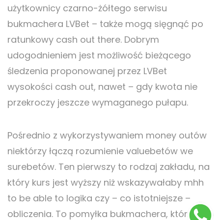
użytkownicy czarno-żółtego serwisu
bukmachera LVBet – także mogą sięgnąć po
ratunkowy cash out there. Dobrym
udogodnieniem jest możliwość bieżącego
śledzenia proponowanej przez LVBet
wysokości cash out, nawet – gdy kwota nie
przekroczy jeszcze wymaganego pułapu.
Pośrednio z wykorzystywaniem money outów
niektórzy łączą rozumienie valuebetów we
surebetów. Ten pierwszy to rodzaj zakładu, na
który kurs jest wyższy niż wskazywałaby mhh
to be able to logika czy – co istotniejsze –
obliczenia. To pomyłka bukmachera, który