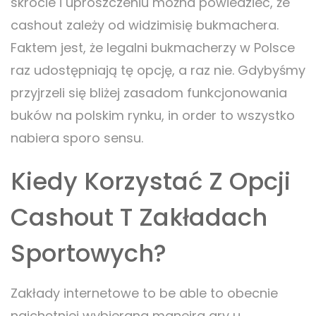
skrócie i uproszczeniu można powiedzieć, że
cashout zależy od widzimisię bukmachera.
Faktem jest, że legalni bukmacherzy w Polsce
raz udostępniają tę opcję, a raz nie. Gdybyśmy
przyjrzeli się bliżej zasadom funkcjonowania
buków na polskim rynku, in order to wszystko
nabiera sporo sensu.
Kiedy Korzystać Z Opcji
Cashout T Zakładach
Sportowych?
Zakłady internetowe to be able to obecnie
najchętniej wybierana maneira gry u