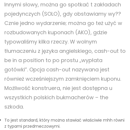
Innymi słowy, można go spotkać t zakładach
pojedynczych (SOLO), gdy obstawiamy wy??
Cznie jedno wydarzenie; można go też użyć w
rozbudowanych kuponach (AKO), gdzie
typowaliśmy kilka rzeczy. W wolnym
tłumaczeniu z języka angielskiego, cash-out to
be in a position to po prostu „wypłata
gotówki”. Opcja cash-out nazywana jest
również wcześniejszym zamknięciem kuponu.
Możliwość konstruera, nie jest dostępna u
wszystkich polskich bukmacherów – the
szkoda.
To jest standard, który można stawiać właściwie mhh równi
z typami przedmeczowymi.