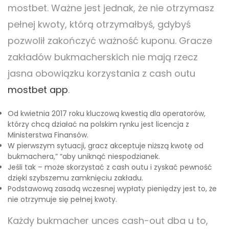
mostbet. Ważne jest jednak, że nie otrzymasz
pełnej kwoty, którą otrzymałbyś, gdybyś
pozwolił zakończyć ważność kuponu. Gracze
zakładów bukmacherskich nie mają rzecz
jasna obowiązku korzystania z cash outu
mostbet app
.
Od kwietnia 2017 roku kluczową kwestią dla operatorów,
którzy chcą działać na polskim rynku jest licencja z
Ministerstwa Finansów.
W pierwszym sytuacji, gracz akceptuje niższą kwotę od
bukmachera,” “aby uniknąć niespodzianek.
Jeśli tak – może skorzystać z cash outu i zyskać pewność
dzięki szybszemu zamknięciu zakładu.
Podstawową zasadą wczesnej wypłaty pieniędzy jest to, że
nie otrzymuje się pełnej kwoty.
Każdy bukmacher unces cash-out dba u to,