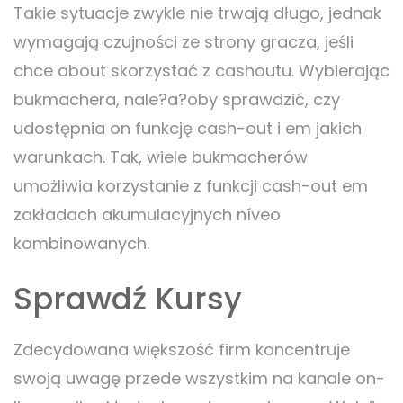
Takie sytuacje zwykle nie trwają długo, jednak
wymagają czujności ze strony gracza, jeśli
chce about skorzystać z cashoutu. Wybierając
bukmachera, nale?a?oby sprawdzić, czy
udostępnia on funkcję cash-out i em jakich
warunkach. Tak, wiele bukmacherów
umożliwia korzystanie z funkcji cash-out em
zakładach akumulacyjnych níveo
kombinowanych.
Sprawdź Kursy
Zdecydowana większość firm koncentruje
swoją uwagę przede wszystkim na kanale on-