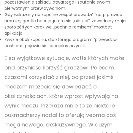
pozostawienie zakładu otwartego i zaufanie swoim
pierwotnym przewidywaniom.
Gdy wskazany na kuponie zespół prowadzi” “corp prawda
bramką, gentle beer jego gra się „nie klei”, zawodnicy mają
sporo żółtych karek we „pachnie remisem” mostbet
aplikacja.
Zwykle obok kuponu, dla którego program” “przewidział
cash out, pojawia się specjalny przycisk.
E są wyjątkowe sytuacje, watts których może
ona przynieść korzyść graczowi. Polecam
czasami korzystać z niej, bo przed jakimś
meczem możecie się dowiedzieć o
okolicznościach, które wprost wpływają na
wynik meczu. Przeraża mnie to że niektóre
bukmacherzy nadal to oferują veoma coś
mega nowego, ekskluzywnego. W dużym