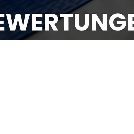
EWERTUNG