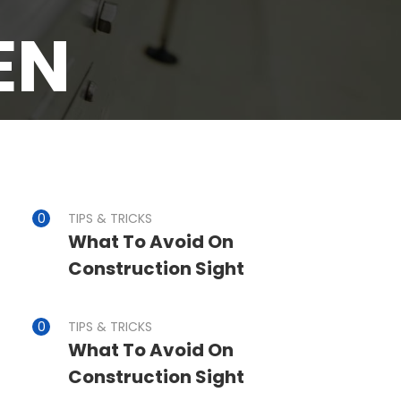
EN
TIPS & TRICKS
What To Avoid On
Construction Sight
TIPS & TRICKS
What To Avoid On
Construction Sight