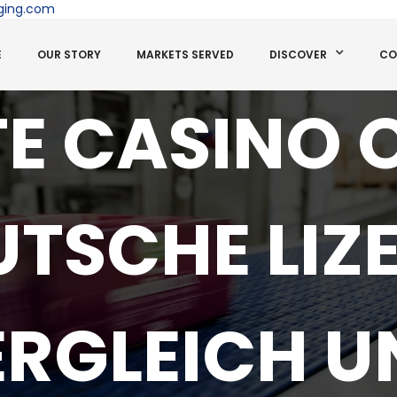
ging.com
E
OUR STORY
MARKETS SERVED
DISCOVER
CO
TE CASINO 
TSCHE LIZ
ERGLEICH U