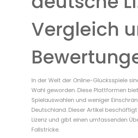
deutsche Li
Vergleich 
Bewertung
In der Welt der Online-Glücksspiele si
Wahl geworden. Diese Plattformen biete
Spielauswahlen und weniger Einschränk
Deutschland. Dieser Artikel beschäfti
Lizenz und gibt einen umfassenden Übe
Fallstricke.