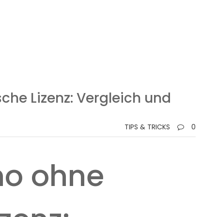
che Lizenz: Vergleich und
TIPS & TRICKS
0
no ohne