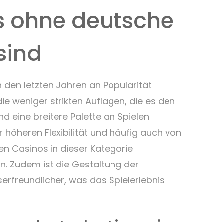
 ohne deutsche
 sind
 den letzten Jahren an Popularität
e weniger strikten Auflagen, die es den
d eine breitere Palette an Spielen
er höheren Flexibilität und häufig auch von
n Casinos in dieser Kategorie
. Zudem ist die Gestaltung der
serfreundlicher, was das Spielerlebnis