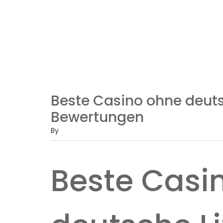
Beste Casino ohne deuts
Bewertungen
By
Beste Casi