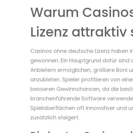
Warum Casinos
Lizenz attraktiv
Casinos ohne deutsche Lizenz haben in
gewonnen. Ein Hauptgrund dafür sind di
Anbietern ermöglichen, größere Boni un
anzubieten. Spieler profitieren von ein
besseren Gewinnchancen, da die beste
branchenführende Software verwenden
Spieloberflächen oft innovativer und u
zusätzlich steigert.