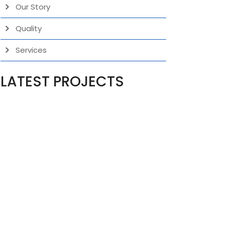
Our Story
Quality
Services
LATEST PROJECTS