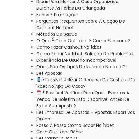
Dicas Para Manter A Casa Organizada
Durante As Férias Da Criançada
Bônus E Promoções
Perguntas Frequentes Sobre A Opção De
Cashout Na 1xbet
Métodos De Saque
O Que É Cash Out 1xbet E Como Funciona?
Como Fazer Cashout Na 1xbet
Como Sacar Na 1xbet: Solução De Problemas
Experiência De Usuário Incomparável
Quais São Os Tipos De Retirada No 1xbet?
Bet Apostas
é Possível Utilizar O Recurso De Cashout Da
1xbet No App Da Casa?
É Possível Verificar Para Quais Eventos A
Venda De Boletim Está Disponível Antes De
Fazer Sua Aposta?
Bet Empresa De Apostas – Apostas Esportivas
Online
Passo A Passo Como Sacar Na 1xbet
Cash Out 1xbet Bônus
Bet Cashout Bônus