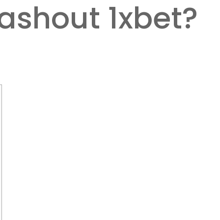
ashout 1xbet?