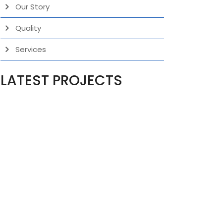
Our Story
Quality
Services
LATEST PROJECTS