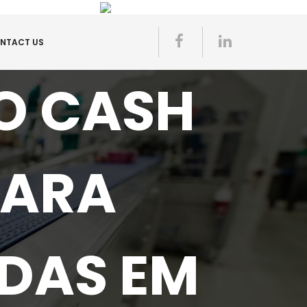
NTACT US
O CASH
PARA
RDAS EM