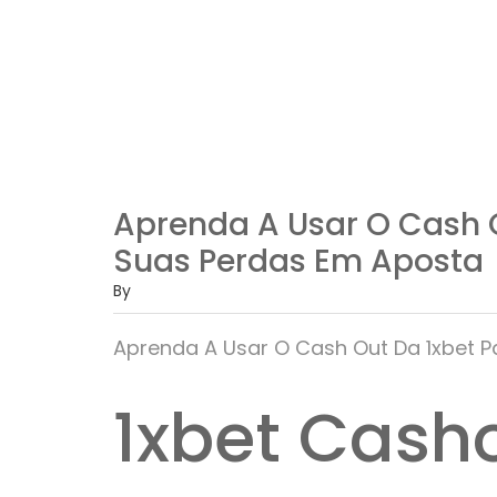
Aprenda A Usar O Cash O
Suas Perdas Em Aposta
By
Aprenda A Usar O Cash Out Da 1xbet P
1xbet Cash