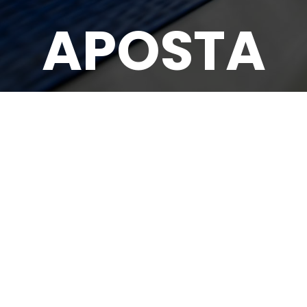
APOSTA