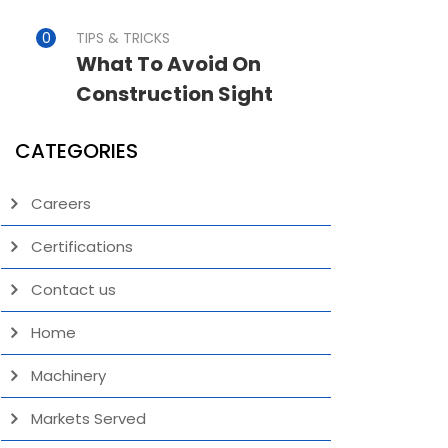
TIPS & TRICKS
What To Avoid On
Construction Sight
CATEGORIES
Careers
Certifications
Contact us
Home
Machinery
Markets Served