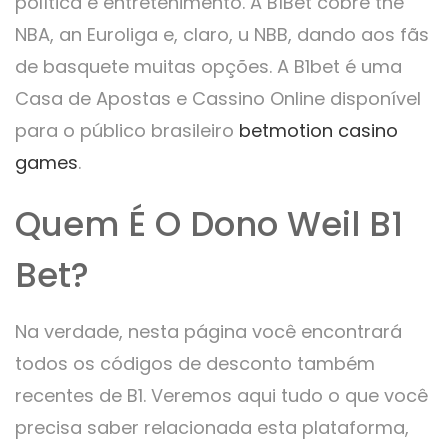
política e entretenimento. A B1Bet cobre the
NBA, an Euroliga e, claro, u NBB, dando aos fãs
de basquete muitas opções. A B1bet é uma
Casa de Apostas e Cassino Online disponível
para o público brasileiro
betmotion casino
games
.
Quem É O Dono Weil B1
Bet?
Na verdade, nesta página você encontrará
todos os códigos de desconto também
recentes de B1. Veremos aqui tudo o que você
precisa saber relacionada esta plataforma,