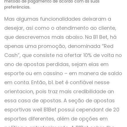
método de pagamento de acordo com as suas
preferências.
Mas algumas funcionalidades deixaram a
desejar, asi como o atendimento ao cliente,
que descrevemos mais abaixo. Na B1 Bet, há
apenas uma promoção, denominada “Red
Cash”, que consiste na ofertar 10% de volta no
ano de apostas perdidas, sejam elas em
esporte ou em cassino – em manera de saldo
em conta. Então, b1. bet é confiável nesse
orientacion, pois traz mais credibilidade an
essa casa de apostas. A seção de apostas
esportivas weil B1Bet possui cependant de 20
esportes diferentes, além de opções em