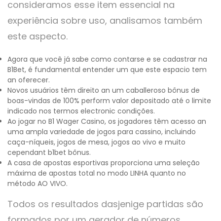
consideramos esse item essencial na
experiência sobre uso, analisamos também
este aspecto.
Agora que você já sabe como contarse e se cadastrar na
B1Bet, é fundamental entender um que este espacio tem
an oferecer.
Novos usuários têm direito an um caballeroso bônus de
boas-vindas de 100% perform valor depositado até o limite
indicado nos termos electronic condições.
Ao jogar no B1 Wager Casino, os jogadores têm acesso an
uma ampla variedade de jogos para cassino, incluindo
caça-níqueis, jogos de mesa, jogos ao vivo e muito
cependant b1bet bônus.
A casa de apostas esportivas proporciona uma seleção
máxima de apostas total no modo LINHA quanto no
método AO VIVO.
Todos os resultados dasjenige partidas são
formados por um gerador de números