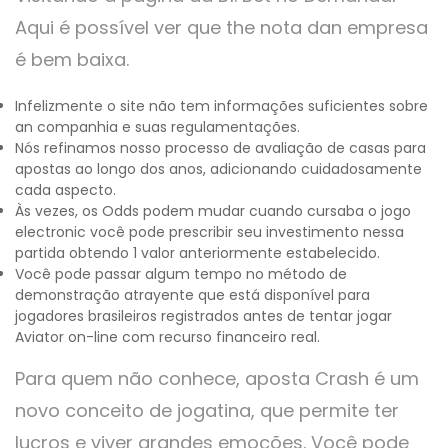
Aqui é possível ver que the nota dan empresa
é bem baixa.
Infelizmente o site não tem informações suficientes sobre
an companhia e suas regulamentações.
Nós refinamos nosso processo de avaliação de casas para
apostas ao longo dos anos, adicionando cuidadosamente
cada aspecto.
Às vezes, os Odds podem mudar cuando cursaba o jogo
electronic você pode prescribir seu investimento nessa
partida obtendo 1 valor anteriormente estabelecido.
Você pode passar algum tempo no método de
demonstração atrayente que está disponível para
jogadores brasileiros registrados antes de tentar jogar
Aviator on-line com recurso financeiro real.
Para quem não conhece, aposta Crash é um
novo conceito de jogatina, que permite ter
lucros e viver grandes emoções. Você pode