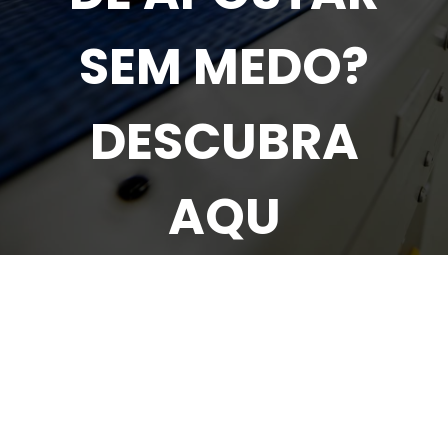
SEM MEDO?
DESCUBRA
AQU