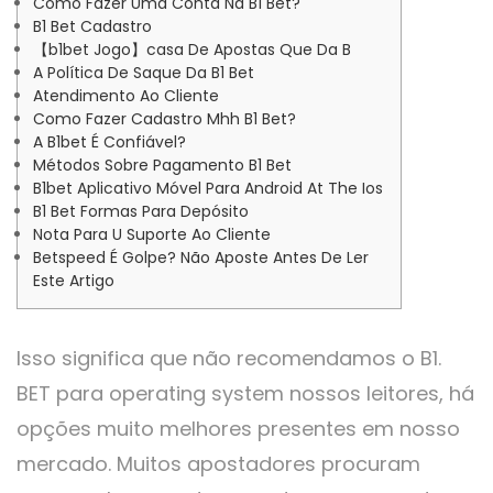
Como Fazer Uma Conta Na B1 Bet?
B1 Bet Cadastro
【b1bet Jogo】casa De Apostas Que Da B
A Política De Saque Da B1 Bet
Atendimento Ao Cliente
Como Fazer Cadastro Mhh B1 Bet?
A B1bet É Confiável?
Métodos Sobre Pagamento B1 Bet
B1bet Aplicativo Móvel Para Android At The Ios
B1 Bet Formas Para Depósito
Nota Para U Suporte Ao Cliente
Betspeed É Golpe? Não Aposte Antes De Ler
Este Artigo
Isso significa que não recomendamos o B1.
BET para operating system nossos leitores, há
opções muito melhores presentes em nosso
mercado. Muitos apostadores procuram