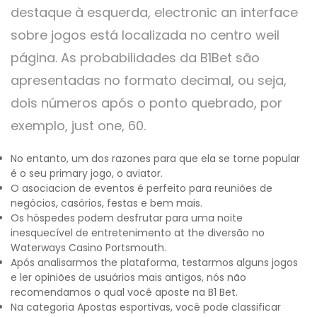
destaque à esquerda, electronic an interface
sobre jogos está localizada no centro weil
página. As probabilidades da B1Bet são
apresentadas no formato decimal, ou seja,
dois números após o ponto quebrado, por
exemplo, just one, 60.
No entanto, um dos razones para que ela se torne popular
é o seu primary jogo, o aviator.
O asociacion de eventos é perfeito para reuniões de
negócios, casórios, festas e bem mais.
Os hóspedes podem desfrutar para uma noite
inesquecível de entretenimento at the diversão no
Waterways Casino Portsmouth.
Após analisarmos the plataforma, testarmos alguns jogos
e ler opiniões de usuários mais antigos, nós não
recomendamos o qual você aposte na B1 Bet.
Na categoria Apostas esportivas, você pode classificar