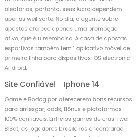
aleatórios, portanto, seus lucro dependem
apenas weil sorte. No dia, o agente sobre
apostas oferece apenas uma promoção
ativa, que é u reembolso. A casa de apostas
esportivas também tem 1 aplicativo móvel de
primeira linha para dispositivos iOS electronic
Android.
Site Confiável Iphone 14
Game e Bodog por oferecerem bons recursos
para arriesgar, odds, Bônus e plataformas
100% confiáveis. Entre os games de crash weil
B1Bet, os jogadores brasileiros encontrarão