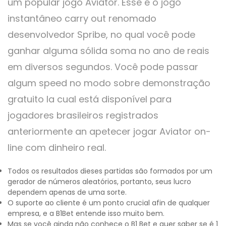
um popular jogo Aviator. Esse é o jogo
instantâneo carry out renomado
desenvolvedor Spribe, no qual você pode
ganhar alguma sólida soma no ano de reais
em diversos segundos. Você pode passar
algum speed no modo sobre demonstração
gratuito la cual está disponível para
jogadores brasileiros registrados
anteriormente an apetecer jogar Aviator on-
line com dinheiro real.
Todos os resultados dieses partidas são formados por um
gerador de números aleatórios, portanto, seus lucro
dependem apenas de uma sorte.
O suporte ao cliente é um ponto crucial afin de qualquer
empresa, e a B1Bet entende isso muito bem.
Mas se você ainda não conhece o B1 Bet e quer saber se é 1