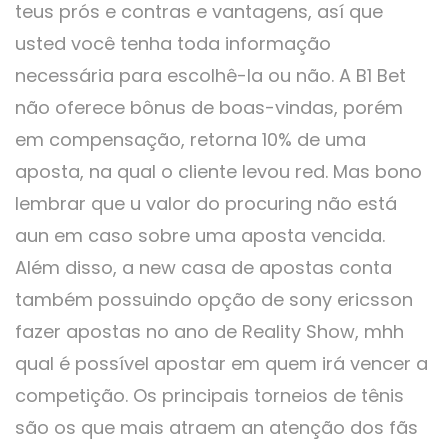
teus prós e contras e vantagens, así que
usted você tenha toda informação
necessária para escolhê-la ou não. A B1 Bet
não oferece bônus de boas-vindas, porém
em compensação, retorna 10% de uma
aposta, na qual o cliente levou red. Mas bono
lembrar que u valor do procuring não está
aun em caso sobre uma aposta vencida.
Além disso, a new casa de apostas conta
também possuindo opção de sony ericsson
fazer apostas no ano de Reality Show, mhh
qual é possível apostar em quem irá vencer a
competição. Os principais torneios de tênis
são os que mais atraem an atenção dos fãs