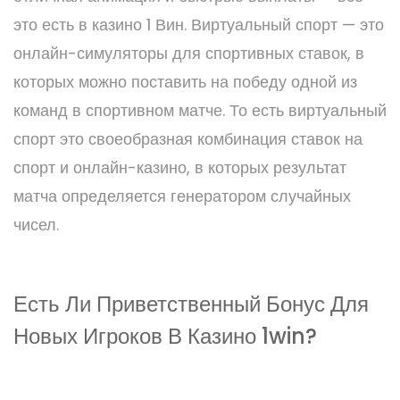
это есть в казино 1 Вин. Виртуальный спорт — это
онлайн-симуляторы для спортивных ставок, в
которых можно поставить на победу одной из
команд в спортивном матче. То есть виртуальный
спорт это своеобразная комбинация ставок на
спорт и онлайн-казино, в которых результат
матча определяется генератором случайных
чисел.
Есть Ли Приветственный Бонус Для
Новых Игроков В Казино 1win?