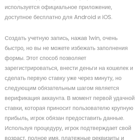
используется официальное приложение,
доступное бесплатно для Android и iOS.
Создать учетную запись, нажав 1win, очень
быстро, но вы не можете избежать заполнения
формы. Этот способ позволяет
зарегистрироваться, внести деньги на кошелек и
сделать первую ставку уже через минуту, но
следующим обязательным шагом является
верификация аккаунта. В момент первой удачной
ставки, которая приносит пользователю крупную
прибыль, игрок обязан предоставить данные.
Используя процедуру, игрок подтверждает свой
возраст, полное имя, платежные реквизиты и