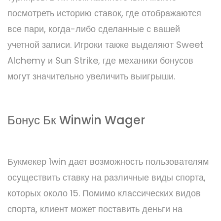
посмотреть историю ставок, где отображаются
все пари, когда-либо сделанные с вашей
учетной записи. Игроки также выделяют Sweet
Alchemy и Sun Strike, где механики бонусов
могут значительно увеличить выигрыши.
Бонус Бк Winwin Wager
Букмекер 1win дает возможность пользователям
осуществить ставку на различные виды спорта,
которых около 15. Помимо классических видов
спорта, клиент может поставить деньги на