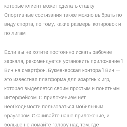
которые клиент может сделать ставку.
Спортивные состязания также можно выбрать по
виду спорта, по тому, какие размеры котировок и
по лигам.
Если вы не хотите постоянно искать рабочие
зеркала, рекомендуется установить приложение 1
Вин на смартфон. Букмекерская контора 1 Вин —
это известная платформа для азартных игр,
которая выделяется своим простым и понятным
интерфейсом. С приложением нет
необходимости пользоваться мобильным
браузером. Скачивайте наше приложение, и
больше не ломайте голову над тем, где