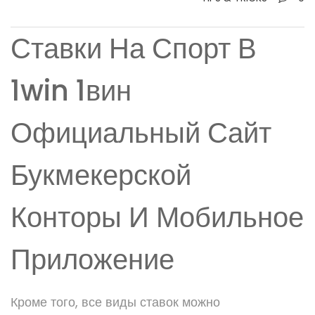
Ставки На Спорт В
1win 1вин
Официальный Сайт
Букмекерской
Конторы И Мобильное
Приложение
Кроме того, все виды ставок можно