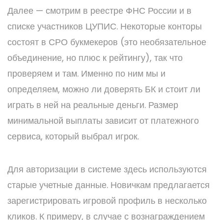
Далее — смотрим в реестре ФНС России и в
списке участников ЦУПИС. Некоторые конторы
состоят в СРО букмекеров (это необязательное
объединение, но плюс к рейтингу), так что
проверяем и там. Именно по ним мы и
определяем, можно ли доверять БК и стоит ли
играть в ней на реальные деньги. Размер
минимальной выплаты зависит от платежного
сервиса, который выбрал игрок.
Для авторизации в системе здесь используются
старые учетные данные. Новичкам предлагается
зарегистрировать игровой профиль в несколько
кликов. К примеру, в случае с вознаграждением