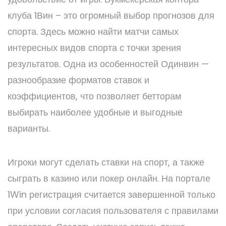
клуба 1Вин – это огромный выбор прогнозов для
спорта. Здесь можно найти матчи самых
интересных видов спорта с точки зрения
результатов. Одна из особенностей Одинвин —
разнообразие форматов ставок и
коэффициентов, что позволяет бетторам
выбирать наиболее удобные и выгодные
варианты.
Игроки могут сделать ставки на спорт, а также
сыграть в казино или покер онлайн. На портале
1Win регистрация считается завершенной только
при условии согласия пользователя с правилами