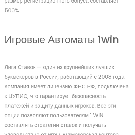
размер регистрационного бонуса составляет
500%.
Игровые Автоматы 1win
Лига Ставок — один из крупнейших лучших
букмекеров в России, работающий с 2008 года.
Компания имеет лицензию ФНС РФ, подключена
к ЦУПИС, что гарантирует безопасность
платежей и защиту данных игроков. Все эти
опции позволяют пользователям 1 WIN
составлять стратегии ставок и получать
удовольствие от игры. Букмекерская контора