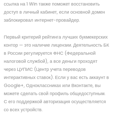
ссылка на 1 Win также поможет восстановить
доступ в личный кабинет, если основной домен
заблокировал интернет-провайдер.
Первый критерий рейтинга лучших букмекерских
контор — это наличие лицензии. Деятельность БК
в России регулируется ФНС (Федеральной
налоговой службой), а все деньги проходят
через ЦУПИС (Центр учета переводов
интерактивных ставок). Если у вас есть аккаунт в
Google+, Одноклассниках или Вконтакте, вы
можете сделать свой профиль общедоступным.
С его поддержкой авторизация осуществляется
со всех устройств.