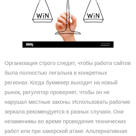
Организация строго следит, чтобы работа сайтов
была полностью легальна в конкретных
регионах. Когда букмекер выходит на новый
рынок, регулятор проверяет, чтобы он не
нарушал местные законы. Использовать рабочие
зеркала рекомендуется в разных случаях. Они
незаменимы во время проведения технических
работ или при хакерской атаке. Альтернативная