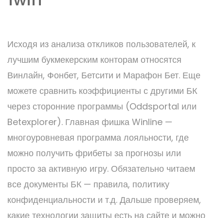
Исходя из анализа откликов пользователей, к
лучшим букмекерским конторам относятся
Винлайн, Фонбет, Бетсити и Марафон Бет. Еще
можете сравнить коэффициенты с другими БК
через сторонние программы (Oddsportal или
Betexplorer). Главная фишка Winline —
многоуровневая программа лояльности, где
можно получить фрибеты за прогнозы или
просто за активную игру. Обязательно читаем
все документы БК — правила, политику
конфиденциальности и т.д. Дальше проверяем,
какие технологии защиты есть на сайте и можно