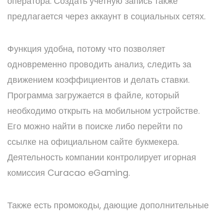
оператора. Создать учетную запись также
предлагается через аккаунт в социальных сетях.
Функция удобна, потому что позволяет
одновременно проводить анализ, следить за
движением коэффициентов и делать ставки.
Программа загружается в файле, который
необходимо открыть на мобильном устройстве.
Его можно найти в поиске либо перейти по
ссылке на официальном сайте букмекера.
Деятельность компании контролирует игорная
комиссия Curacao eGaming.
Также есть промокоды, дающие дополнительные