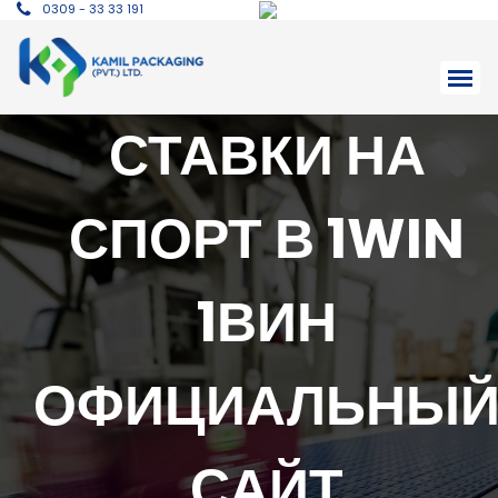
0309 - 33 33 191
СТАВКИ НА
СПОРТ В 1WIN
1ВИН
ОФИЦИАЛЬНЫ
САЙТ