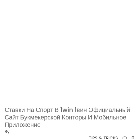
Ставки На Спорт В 1win 1вин Официальный
Сайт Букмекерской Конторы И Мобильное
Приложение
By
TIPS & TRICKS
0