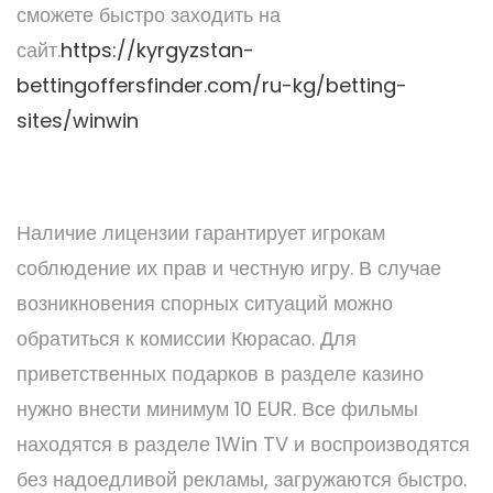
сможете быстро заходить на
сайт.
https://kyrgyzstan-
bettingoffersfinder.com/ru-kg/betting-
sites/winwin
Наличие лицензии гарантирует игрокам
соблюдение их прав и честную игру. В случае
возникновения спорных ситуаций можно
обратиться к комиссии Кюрасао. Для
приветственных подарков в разделе казино
нужно внести минимум 10 EUR. Все фильмы
находятся в разделе 1Win TV и воспроизводятся
без надоедливой рекламы, загружаются быстро.