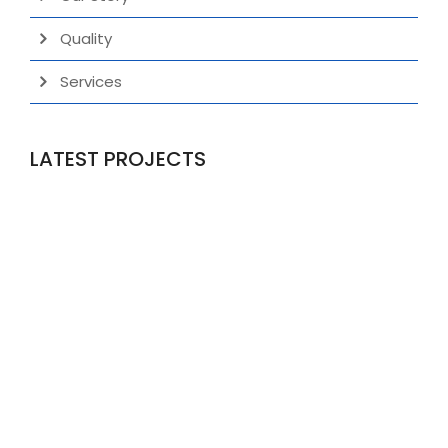
Quality
Services
LATEST PROJECTS