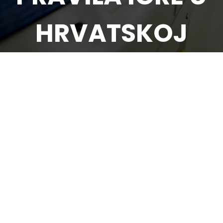
HRVATSKOJ