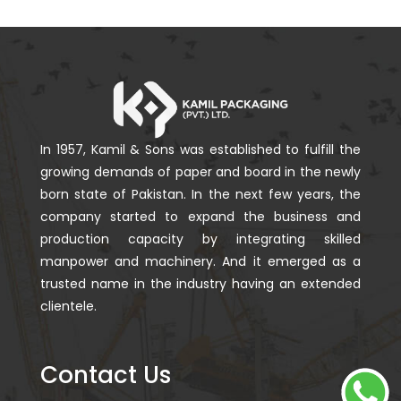
In 1957, Kamil & Sons was established to fulfill the
growing demands of paper and board in the newly
born state of Pakistan. In the next few years, the
company started to expand the business and
production capacity by integrating skilled
manpower and machinery. And it emerged as a
trusted name in the industry having an extended
clientele.
Contact Us