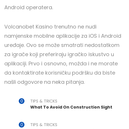
Android operatera.
Volcanobet Kasino trenutno ne nudi
namjenske mobilne aplikacije za iOS i Android
uređaje. Ovo se može smatrati nedostatkom
za igrače koji preferiraju igračko iskustvo u
aplikaciji. Prvo i osnovno, možda i ne morate
da kontaktirate korisničku podršku da biste
našli odgovore na neka pitanja.
TIPS & TRICKS
What To Avoid On Construction Sight
TIPS & TRICKS