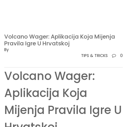
Volcano Wager: Aplikacija Koja Mijenja
Pravila Igre U Hrvatskoj
By
TIPS & TRICKS
0
Volcano Wager:
Aplikacija Koja
Mijenja Pravila Igre U