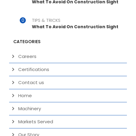
What To Avoid On Construction Sight
TIPS & TRICKS
What To Avoid On Construction Sight
CATEGORIES
Careers
Certifications
Contact us
Home
Machinery
Markets Served
Our Story