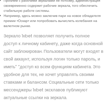
Проблем с рабочими зеркалами не потоэму, администрация
своевременно содержит рабочие зеркала, того обеспечить
стабильную работе системы.
Например, здесь можно заключив пари на новое обладателя
премии «Оскар» или попробовать вычислить колебания на
валютном рынке.
Зеркало 1xbet позволяет получить полное
доступ к личному кабинету, даже когда основной
сайт заблокирован. Пользователи могут входят в
свой аккаунт, используя логин только пароль, и
иметь” “доступ ко всем функциям кабинета. Это
удобное для тех, не хочет управлять своими
ставками и балансом. Социальные сети только
мессенджеры 1xbet эксклавов публикуют
актуальные ссылки на зеркала.