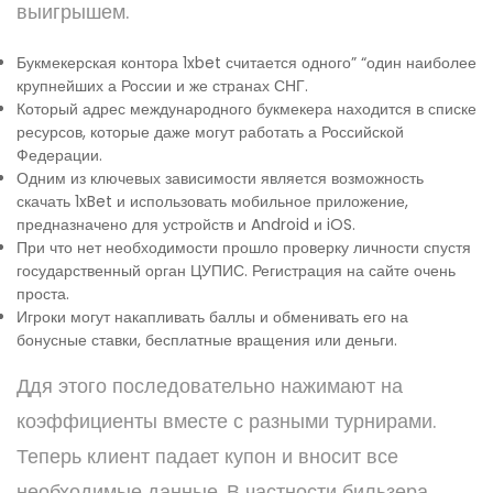
выигрышем.
Букмекерская контора 1xbet считается одного” “один наиболее
крупнейших а России и же странах СНГ.
Который адрес международного букмекера находится в списке
ресурсов, которые даже могут работать а Российской
Федерации.
Одним из ключевых зависимости является возможность
скачать 1xBet и использовать мобильное приложение,
предназначено для устройств и Android и iOS.
При что нет необходимости прошло проверку личности спустя
государственный орган ЦУПИС. Регистрация на сайте очень
проста.
Игроки могут накапливать баллы и обменивать его на
бонусные ставки, бесплатные вращения или деньги.
Ддя этого последовательно нажимают на
коэффициенты вместе с разными турнирами.
Теперь клиент падает купон и вносит все
необходимые данные. В частности бильзера