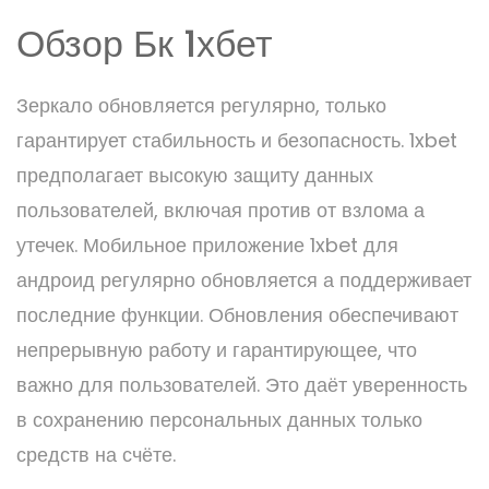
Обзор Бк 1хбет
Зеркало обновляется регулярно, только
гарантирует стабильность и безопасность. 1xbet
предполагает высокую защиту данных
пользователей, включая против от взлома а
утечек. Мобильное приложение 1xbet для
андроид регулярно обновляется а поддерживает
последние функции. Обновления обеспечивают
непрерывную работу и гарантирующее, что
важно для пользователей. Это даёт уверенность
в сохранению персональных данных только
средств на счёте.