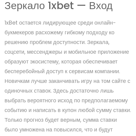
Зеркало 1xbet — Вход
1xBet остается лидирующее среди онлайн-
букмекеров расхожему гибкому подходу ко
решению проблем доступности. Зеркала,
соцсети, мессенджеры и мобильное приложение
образуют экосистему, которая обеспечивает
бесперебойный доступ к сервисам компании.
Новичкам лучше заканчивать игру на том сайте с
одиночных ставок. Здесь достаточно лишь
выбрать вероятного исход по предполагаемому
событию и написать в купон любой сумму ставки.
Только прогноз будет верным, сумма ставки
было умножена на повысился, что и будут