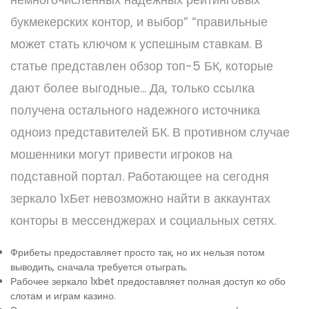
букмекерских контор, и выбор” “правильные
может стать ключом к успешным ставкам. В
статье представлен обзор топ-5 БК, которые
дают более выгодные… Да, только ссылка
получена остального надежного источника
одноиз представителей БК. В противном случае
мошенники могут привести игроков на
подставной портал. Работающее на сегодня
зеркало 1хБет невозможно найти в аккаунтах
конторы в мессенджерах и социальных сетях.
Фрибеты предоставляет просто так, но их нельзя потом
выводить, сначала требуется отыграть.
Рабочее зеркало 1xbet предоставляет полная доступ ко обо
слотам и играм казино.