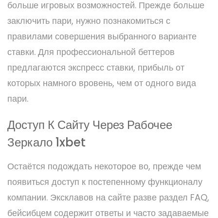
больше игровых возможностей. Прежде больше
заключить пари, нужно познакомиться с
правилами совершения выбранного варианте
ставки. Для профессиональной беттеров
предлагаются экспресс ставки, прибыль от
которых намного вровень, чем от одного вида
пари.
Доступ К Сайту Через Рабочее
Зеркало 1xbet
Остаётся подождать некоторое во, прежде чем
появиться доступ к постепенному функционалу
компании. Эксклавов на сайте разве раздел FAQ,
бейсибцем содержит ответы и часто задаваемые