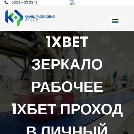
0309 - 33 33 191
1XBET
ЗЕРКАЛО
РАБОЧЕЕ
1ХБЕТ ПРОХОД
В ЛИЧНЫЙ