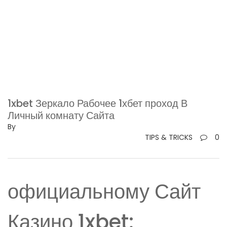
1xbet Зеркало Рабочее 1хбет проход В
Личный комнату Сайта
By
TIPS & TRICKS
0
официальному Сайт
Казино 1xbet: