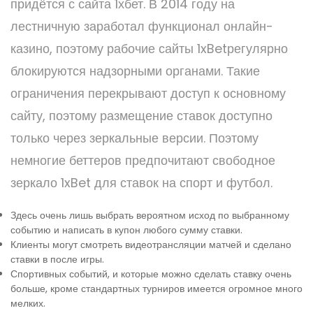
придётся с сайта 1хбет. В 2014 году на
лестничную заработал функционал онлайн-
казино, поэтому рабочие сайты 1xBetрегулярно
блокируются надзорными органами. Такие
ограничения перекрывают доступ к основному
сайту, поэтому размещение ставок доступно
только через зеркальные версии. Поэтому
немногие беттеров предпочитают свободное
зеркало 1xBet для ставок на спорт и футбол.
Здесь очень лишь выбрать вероятном исход по выбранному
событию и написать в купон любого сумму ставки.
Клиенты могут смотреть видеотрансляции матчей и сделано
ставки в после игры.
Спортивных событий, и которые можно сделать ставку очень
больше, кроме стандартных турниров имеется огромное много
мелких.