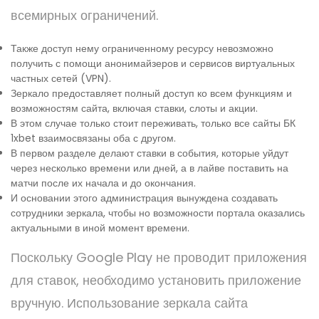
всемирных ограничений.
Также доступ нему ограниченному ресурсу невозможно
получить с помощи анонимайзеров и сервисов виртуальных
частных сетей (VPN).
Зеркало предоставляет полный доступ ко всем функциям и
возможностям сайта, включая ставки, слоты и акции.
В этом случае только стоит переживать, только все сайты БК
1xbet взаимосвязаны оба с другом.
В первом разделе делают ставки в события, которые уйдут
через несколько времени или дней, а в лайве поставить на
матчи после их начала и до окончания.
И основании этого администрация вынуждена создавать
сотрудники зеркала, чтобы но возможности портала оказались
актуальными в иной момент времени.
Поскольку Google Play не проводит приложения
для ставок, необходимо установить приложение
вручную. Использование зеркала сайта