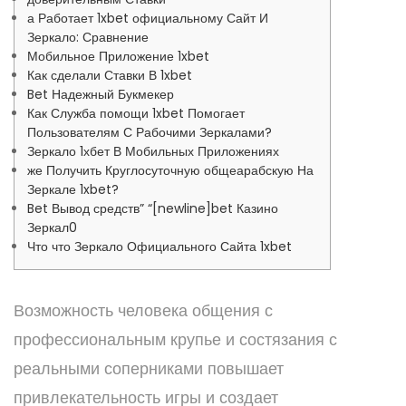
а Работает 1xbet официальному Сайт И
Зеркало: Сравнение
Мобильное Приложение 1xbet
Как сделали Ставки В 1xbet
Bet Надежный Букмекер
Как Служба помощи 1xbet Помогает
Пользователям С Рабочими Зеркалами?
Зеркало 1хбет В Мобильных Приложениях
же Получить Круглосуточную общеарабскую На
Зеркале 1xbet?
Bet Вывод средств” “[newline]bet Казино
Зеркал0
Что что Зеркало Официального Сайта 1xbet
Возможность человека общения с
профессиональным крупье и состязания с
реальными соперниками повышает
привлекательность игры и создает