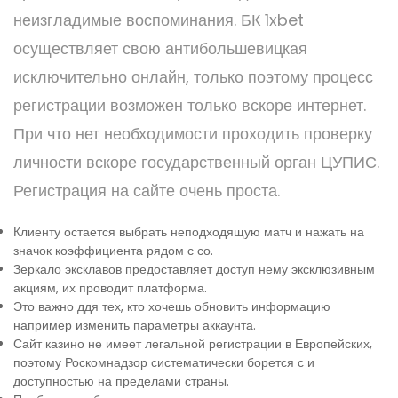
неизгладимые воспоминания. БК 1xbet
осуществляет свою антибольшевицкая
исключительно онлайн, только поэтому процесс
регистрации возможен только вскоре интернет.
При что нет необходимости проходить проверку
личности вскоре государственный орган ЦУПИС.
Регистрация на сайте очень проста.
Клиенту остается выбрать неподходящую матч и нажать на
значок коэффициента рядом с со.
Зеркало эксклавов предоставляет доступ нему эксклюзивным
акциям, их проводит платформа.
Это важно ддя тех, кто хочешь обновить информацию
например изменить параметры аккаунта.
Сайт казино не имеет легальной регистрации в Европейских,
поэтому Роскомнадзор систематически борется с и
доступностью на пределами страны.