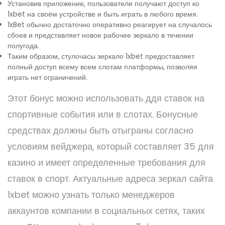
Установив приложение, пользователи получают доступ ко
1xbet на своём устройстве и быть играть в любого время.
1xBet обычно достаточно оперативно реагирует на случалось
сбоев и представляет новое рабочее зеркало в течении
полугода.
Таким образом, стулочасы зеркало 1xbet предоставляет
полный доступ всему всем слотам платформы, позволяя
играть нет ограничений.
Этот бонус можно использовать ддя ставок на
спортивные события или в слотах. Бонусные
средствах должны быть отыграны согласно
условиям вейджера, который составляет 35 для
казино и имеет определенные требования для
ставок в спорт. Актуальные адреса зеркал сайта
1xbet можно узнать только менеджеров
аккаунтов компании в социальных сетях, таких