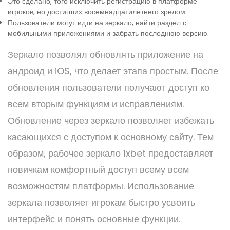
Это сделано, того исключить регистрацию в платформе
игроков, но достигших восемнадцатилетнего зрелом.
Пользователи могут идти на зеркало, найти раздел с
мобильными приложениями и забрать последнюю версию.
Зеркало позволял обновлять приложение на
андроид и iOS, что делает этапа простым. После
обновления пользователи получают доступ ко
всем вторым функциям и исправлениям.
Обновление через зеркало позволяет избежать
касающихся с доступом к основному сайту. Тем
образом, рабочее зеркало 1xbet предоставляет
новичкам комфортный доступ всему всем
возможностям платформы. Использование
зеркала позволяет игрокам быстро усвоить
интерфейс и понять основные функции.