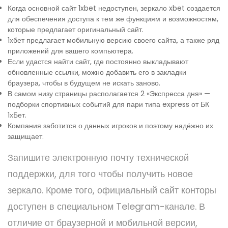
Когда основной сайт 1xbet недоступен, зеркало xbet создается
для обеспечения доступа к тем же функциям и возможностям,
которые предлагает оригинальный сайт.
1хбет предлагает мобильную версию своего сайта, а также ряд
приложений для вашего компьютера.
Если удастся найти сайт, где постоянно выкладывают
обновленные ссылки, можно добавить его в закладки
браузера, чтобы в будущем не искать заново.
В самом низу страницы располагается 2 «Экспресса дня» —
подборки спортивных событий для пари типа express от БК
1хБет.
Компания заботится о данных игроков и поэтому надёжно их
защищает.
Запишите электронную почту технической
поддержки, для того чтобы получить новое
зеркало. Кроме того, официальный сайт конторы
доступен в специальном Telegram-канале. В
отличие от браузерной и мобильной версии,