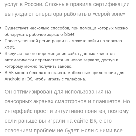
услуг в России. Сложные правила сертификации
вынуждают оператора работать в «серой зоне».
Существует несколько способов, при помощи которых можно
обнаружить рабочее зеркало 1xbet.
После успешной регистрации вы можете войти на зеркало
xbet.
В случае нового перемещения сайта данные клиентов
автоматически переместятся на новое зеркало, доступ к
которому можно получить заново.
В БК можно бесплатно скачать мобильные приложения для
Android и iOS, чтобы играть с телефона.
Он оптимизирован для использования на
сенсорных экранах смартфонов и планшетов. Но
интерфейс прост и интуитивно понятен, поэтому
если раньше вы играли на сайте БК, с его
освоением проблем не будет. Если с ними все