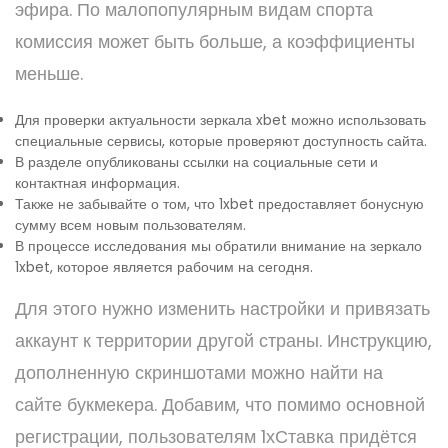
эфира. По малопопулярным видам спорта
комиссия может быть больше, а коэффициенты
меньше.
Для проверки актуальности зеркала xbet можно использовать
специальные сервисы, которые проверяют доступность сайта.
В разделе опубликованы ссылки на социальные сети и
контактная информация.
Также не забывайте о том, что 1xbet предоставляет бонусную
сумму всем новым пользователям.
В процессе исследования мы обратили внимание на зеркало
1xbet, которое является рабочим на сегодня.
Для этого нужно изменить настройки и привязать
аккаунт к территории другой страны. Инструкцию,
дополненную скриншотами можно найти на
сайте букмекера. Добавим, что помимо основной
регистрации, пользователям 1хСтавка придётся