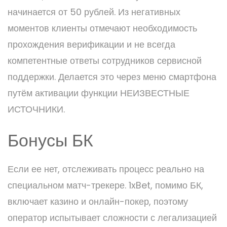
начинается от 50 рублей. Из негативных
моментов клиенты отмечают необходимость
прохождения верификации и не всегда
компетентные ответы сотрудников сервисной
поддержки. Делается это через меню смартфона
путём активации функции НЕИЗВЕСТНЫЕ
ИСТОЧНИКИ.
Бонусы БК
Если ее нет, отслеживать процесс реально на
специальном матч-трекере. 1xBet, помимо БК,
включает казино и онлайн-покер, поэтому
оператор испытывает сложности с легализацией