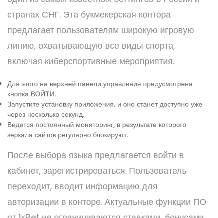
странах СНГ. Эта букмекерская контора
предлагает пользователям широкую игровую
линию, охватывающую все виды спорта,
включая киберспортивные мероприятия.
Для этого на верхней панели управления предусмотрена
кнопка ВОЙТИ.
Запустите установку приложения, и оно станет доступно уже
через несколько секунд.
Ведется постоянный мониторинг, в результате которого
зеркала сайтов регулярно блокируют.
После выбора языка предлагается войти в
кабинет, зарегистрироваться. Пользователь
переходит, вводит информацию для
авторизации в конторе. Актуальные функции ПО
от 1xBet не ограничиваются ставками, бонусами.