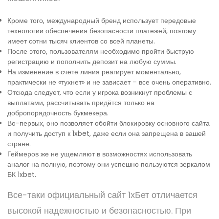
Кроме того, международный бренд использует передовые
технологии обеспечения безопасности платежей, поэтому
имеет сотни тысяч клиентов со всей планеты.
После этого, пользователям необходимо пройти быструю
регистрацию и пополнить депозит на любую суммы.
На изменение в счете линия реагирует моментально,
практически не «тухнет» и не зависает – все очень оперативно.
Отсюда следует, что если у игрока возникнут проблемы с
выплатами, рассчитывать придётся только на
добропорядочность букмекера.
Во-первых, оно позволяет обойти блокировку основного сайта
и получить доступ к 1xbet, даже если она запрещена в вашей
стране.
Геймеров же не ущемляют в возможностях использовать
аналог на полную, поэтому они успешно пользуются зеркалом
БК 1xbet.
Все-таки официальный сайт 1хБет отличается
высокой надежностью и безопасностью. При