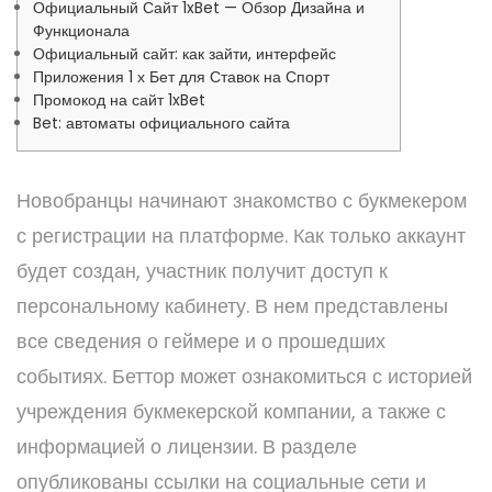
Официальный Сайт 1xBet — Обзор Дизайна и
Функционала
Официальный сайт: как зайти, интерфейс
Приложения 1 х Бет для Ставок на Спорт
Промокод на сайт 1xBet
Bet: автоматы официального сайта
Новобранцы начинают знакомство с букмекером
с регистрации на платформе. Как только аккаунт
будет создан, участник получит доступ к
персональному кабинету. В нем представлены
все сведения о геймере и о прошедших
событиях. Беттор может ознакомиться с историей
учреждения букмекерской компании, а также с
информацией о лицензии. В разделе
опубликованы ссылки на социальные сети и