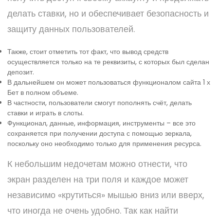
делать ставки, но и обеспечивает безопасность и
защиту данных пользователей.
Также, стоит отметить тот факт, что вывод средств
осуществляется только на те реквизиты, с которых был сделан
депозит.
В дальнейшем он может пользоваться функционалом сайта 1 х
Бет в полном объеме.
В частности, пользователи смогут пополнять счёт, делать
ставки и играть в слоты.
Функционал, данные, информация, инструменты – все это
сохраняется при получении доступа с помощью зеркала,
поскольку оно необходимо только для применения ресурса.
К небольшим недочетам можно отнести, что
экран разделен на три поля и каждое может
независимо «крутиться» мышью вниз или вверх,
что иногда не очень удобно. Так как найти