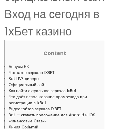
Вход на сегодня в
1хБет казино
Content
Бонусы БК
Что такое зеркало 1ХBET
Bet LIVE дилеры
Официальный сайт
Как найти актуальное зеркало 1xBet
Что даёт использование промо-кода при
регистрации в 1xBet
Видео-обзор зеркала 1XBET
Bet — скачать приложение для Android и іOS
Финансовые Ставки
Линия Событий