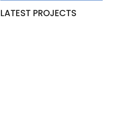
LATEST PROJECTS