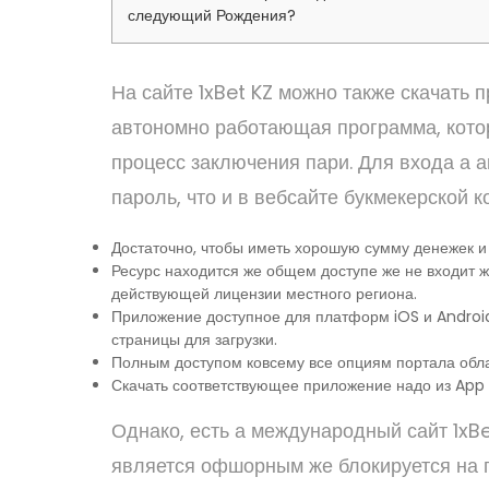
следующий Рождения?
На сайте 1xBet KZ можно также скачать 
автономно работающая программа, котор
процесс заключения пари. Для входа а ак
пароль, что и в вебсайте букмекерской к
Достаточно, чтобы иметь хорошую сумму денежек и
Ресурс находится же общем доступе же не входит ж
действующей лицензии местного региона.
Приложение доступное для платформ iOS и Android
страницы для загрузки.
Полным доступом ковсему все опциям портала обла
Скачать соответствующее приложение надо из App 
Однако, есть а международный сайт 1xB
является офшорным же блокируется на п