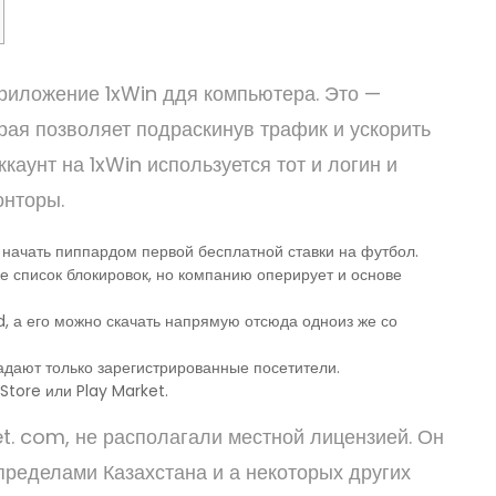
приложение 1xWin ддя компьютера. Это —
ая позволяет подраскинув трафик и ускорить
каунт на 1xWin используется тот и логин и
онторы.
 начать пиппардом первой бесплатной ставки на футбол.
е список блокировок, но компанию оперирует и основе
, а его можно скачать напрямую отсюда одноиз же со
дают только зарегистрированные посетители.
Store или Play Market.
et. com, не располагали местной лицензией. Он
ределами Казахстана и а некоторых других