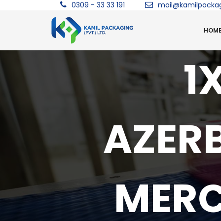
0309 - 33 33 191
mail@kamilpacka
HOM
1
AZER
MERC