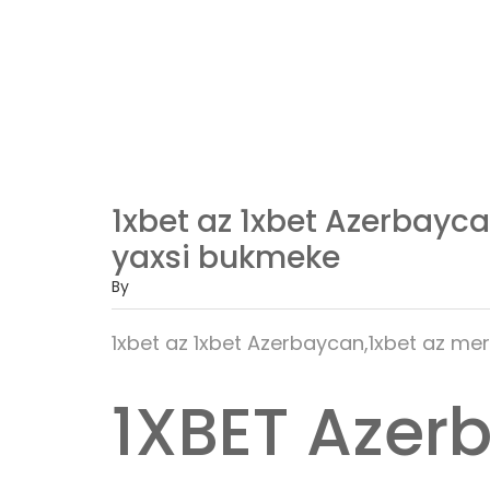
1xbet az 1xbet Azerbayca
yaxsi bukmeke
By
1xbet az 1xbet Azerbaycan,1xbet az mer
1XBET Azer