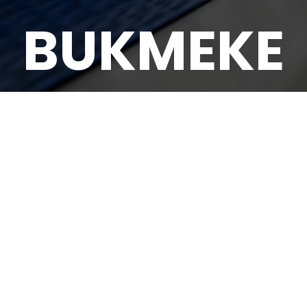
BUKMEKE