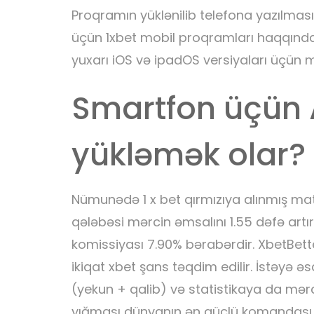
Proqramın yüklənilib telefona yazılması
üçün 1xbet mobil proqramları haqqında
yuxarı iOS və ipadOS versiyaları üçün
Smartfon üçün 
yükləmək olar?
Nümunədə 1 x bet qırmızıya alınmış mat
qələbəsi mərcin əmsalını 1.55 dəfə art
komissiyası 7.90% bərabərdir. XbetBette
ikiqat xbet şans təqdim edilir. İstəy
(yekun + qalib) və statistikaya da mər
yığması dünyanın ən güclü komandası 