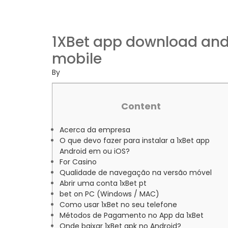
1XBet app download andr
mobile
By
Content
Acerca da empresa
O que devo fazer para instalar a 1xBet app
Android em ou iOS?
For Casino
Qualidade de navegação na versão móvel
Abrir uma conta 1xBet pt
bet on PC (Windows / MAC)
Como usar 1xBet no seu telefone
Métodos de Pagamento no App da 1xBet
Onde baixar 1xBet apk no Android?