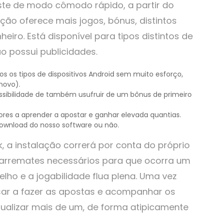
oste de modo cômodo rápido, a partir do
ação oferece mais jogos, bónus, distintos
eiro. Está disponível para tipos distintos de
ão possui publicidades.
os os tipos de dispositivos Android sem muito esforço,
novo).
ssibilidade de também usufruir de um bônus de primeiro
adores a aprender a apostar e ganhar elevada quantias.
download do nosso software ou não.
, a instalação correrá por conta do próprio
e arremates necessários para que ocorra um
o e a jogabilidade flua plena. Uma vez
ssar a fazer as apostas e acompanhar os
sualizar mais de um, de forma atipicamente