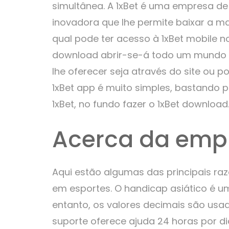
simultânea. A 1xBet é uma empresa d
inovadora que lhe permite baixar a m
qual pode ter acesso à 1xBet mobile no
download abrir-se-á todo um mundo d
lhe oferecer seja através do site ou p
1xBet app é muito simples, bastando p
1xBet, no fundo fazer o 1xBet download
Acerca da emp
Aqui estão algumas das principais raz
em esportes. O handicap asiático é 
entanto, os valores decimais são usados
suporte oferece ajuda 24 horas por d