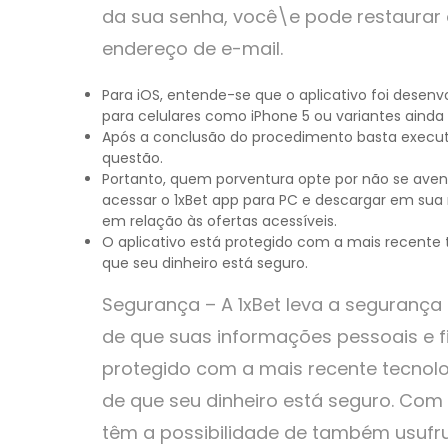
da sua senha, você\e pode restaurar
endereço de e-mail.
Para iOS, entende-se que o aplicativo foi desenvo
para celulares como iPhone 5 ou variantes ainda
Após a conclusão do procedimento basta execu
questão.
Portanto, quem porventura opte por não se ave
acessar o 1xBet app para PC e descargar em sua
em relação às ofertas acessíveis.
O aplicativo está protegido com a mais recente 
que seu dinheiro está seguro.
Segurança – A 1xBet leva a segurança 
de que suas informações pessoais e fi
protegido com a mais recente tecnolog
de que seu dinheiro está seguro. Com
têm a possibilidade de também usufru