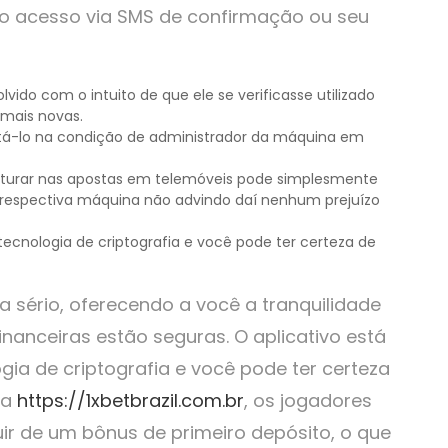
 o acesso via SMS de confirmação ou seu
lvido com o intuito de que ele se verificasse utilizado
 mais novas.
tá-lo na condição de administrador da máquina em
nturar nas apostas em telemóveis pode simplesmente
 respectiva máquina não advindo daí nenhum prejuízo
tecnologia de criptografia e você pode ter certeza de
a sério, oferecendo a você a tranquilidade
nanceiras estão seguras. O aplicativo está
ia de criptografia e você pode ter certeza
 a
https://1xbetbrazil.com.br
, os jogadores
ir de um bônus de primeiro depósito, o que