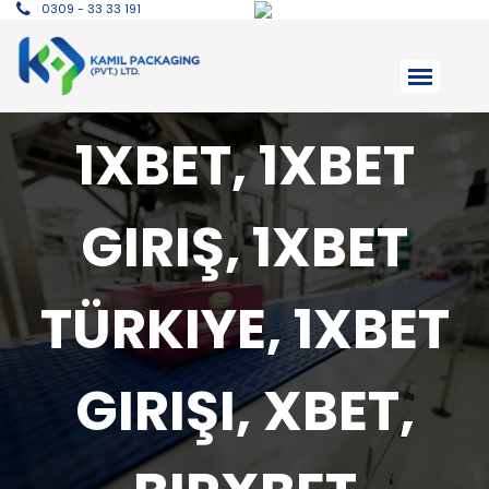
0309 - 33 33 191
1XBET, 1XBET
GIRIŞ, 1XBET
TÜRKIYE, 1XBET
GIRIŞI, XBET,