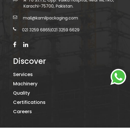
A-70 S.I.T.E, Opp. Valika Hospital, Near METRO,
Karachi-75700, Pakistan.
mail@kamilpackaging.com
021 3259 6865
|
021 3259 6629
Discover
Services
Machinery
Quality
Certifications
Careers