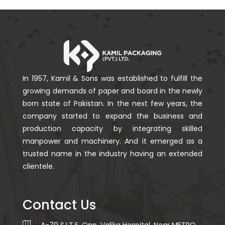
In 1957, Kamil & Sons was established to fulfill the
growing demands of paper and board in the newly
born state of Pakistan. In the next few years, the
company started to expand the business and
production capacity by integrating skilled
manpower and machinery. And it emerged as a
trusted name in the industry having an extended
clientele.
Contact Us