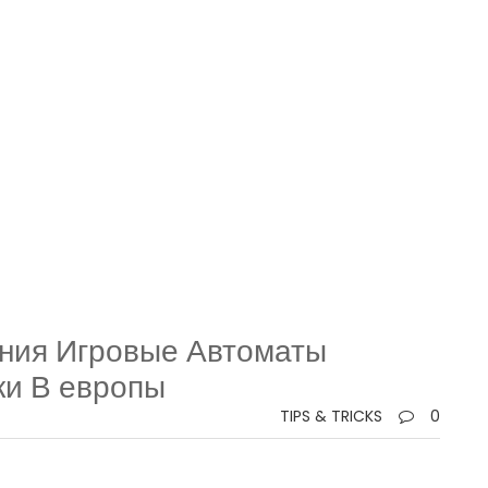
ания Игровые Автоматы
ки В европы
TIPS & TRICKS
0