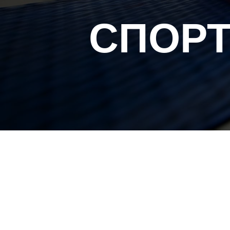
СПОРТ