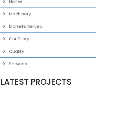
Home
Machinery
Markets Served
Our Story
Quality
Services
LATEST PROJECTS