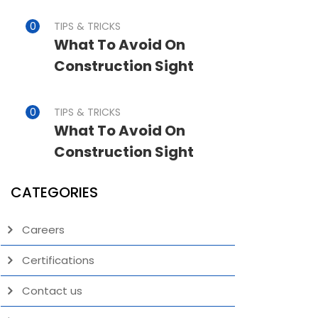
TIPS & TRICKS
What To Avoid On
Construction Sight
TIPS & TRICKS
What To Avoid On
Construction Sight
CATEGORIES
Careers
Certifications
Contact us