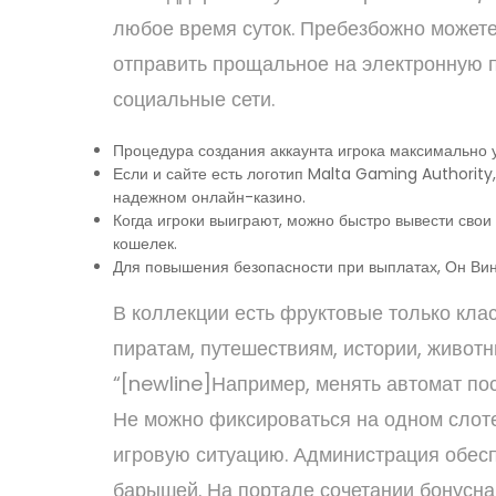
любое время суток. Пребезбожно можете
отправить прощальное на электронную п
социальные сети.
Процедура создания аккаунта игрока максимально 
Если и сайте есть логотип Malta Gaming Authority,
надежном онлайн-казино.
Когда игроки выиграют, можно быстро вывести сво
кошелек.
Для повышения безопасности при выплатах, Он Вин
В коллекции есть фруктовые только кла
пиратам, путешествиям, истории, животн
“[newline]Например, менять автомат по
Не можно фиксироваться на одном слот
игровую ситуацию. Администрация обесп
барышей. На портале сочетании бонусна