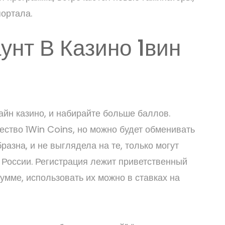
ортала.
унт В Казино 1вин
лайн казино, и набирайте больше баллов.
ство 1Win Coins, но можно будет обменивать
разна, и не выглядела на те, только могут
а России. Регистрация лежит приветственный
умме, использовать их можно в ставках на