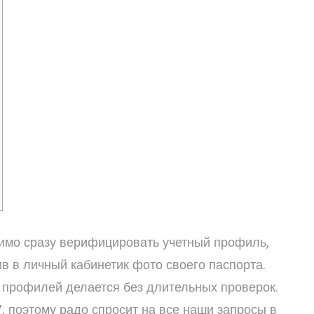
димо сразу верифицировать учетный профиль,
в в личный кабинетик фото своего паспорта.
профилей делается без длительных проверок.
, поэтому радо спросит на все наши запросы в