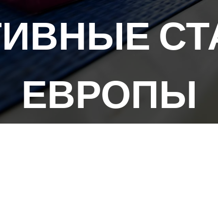
ИВНЫЕ СТ
ЕВРОПЫ