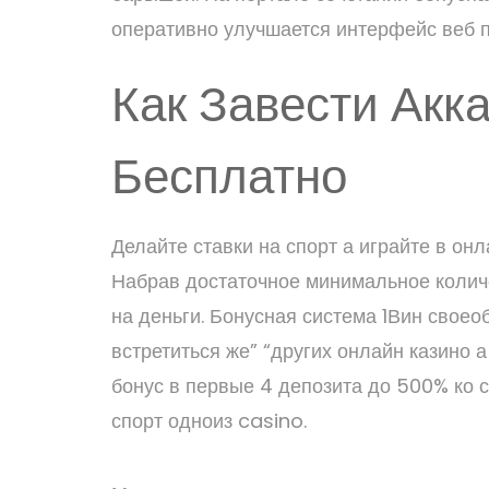
оперативно улучшается интерфейс веб п
Как Завести Акка
Бесплатно
Делайте ставки на спорт а играйте в он
Набрав достаточное минимальное количе
на деньги. Бонусная система 1Вин своеоб
встретиться же” “других онлайн казино 
бонус в первые 4 депозита до 500% ко с
спорт одноиз casino.