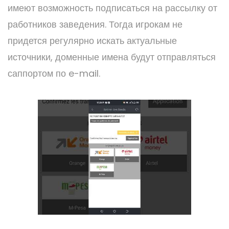
имеют возможность подписаться на рассылку от
работников заведения. Тогда игрокам не
придется регулярно искать актуальные
источники, доменные имена будут отправляться
саппортом по e-mail.