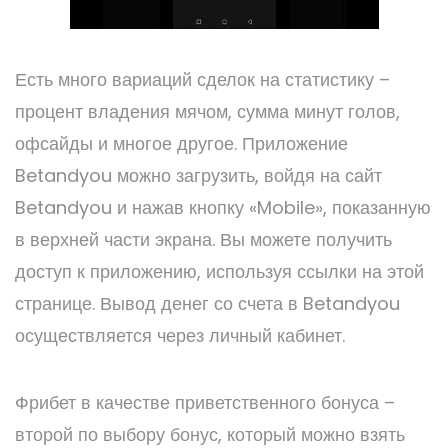
Есть много вариаций сделок на статистику –
процент владения мячом, сумма минут голов,
офсайды и многое другое. Приложение
Betandyou можно загрузить, войдя на сайт
Betandyou и нажав кнопку «Mobile», показанную
в верхней части экрана. Вы можете получить
доступ к приложению, используя ссылки на этой
странице. Вывод денег со счета в Betandyou
осуществляется через личный кабинет.
Фрибет в качестве приветственного бонуса –
второй по выбору бонус, который можно взять