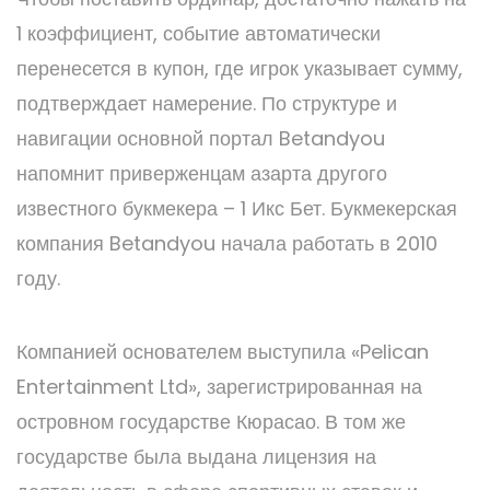
1 коэффициент, событие автоматически
перенесется в купон, где игрок указывает сумму,
подтверждает намерение. По структуре и
навигации основной портал Betandyou
напомнит приверженцам азарта другого
известного букмекера – 1 Икс Бет. Букмекерская
компания Betandyou начала работать в 2010
году.
Компанией основателем выступила «Pelican
Entertainment Ltd», зарегистрированная на
островном государстве Кюрасао. В том же
государстве была выдана лицензия на