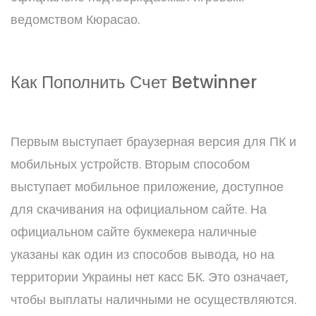
ведомством Кюрасао.
Как Пополнить Счет Betwinner
Первым выступает браузерная версия для ПК и
мобильных устройств. Вторым способом
выступает мобильное приложение, доступное
для скачивания на официальном сайте. На
официальном сайте букмекера наличные
указаны как один из способов вывода, но на
территории Украины нет касс БК. Это означает,
чтобы выплаты наличными не осуществляются.