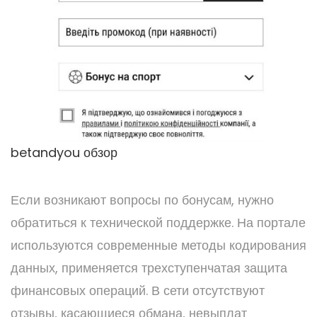
betandyou обзор
Если возникают вопросы по бонусам, нужно
обратиться к технической поддержке. На портале
используются современные методы кодирования
данных, применяется трехступенчатая защита
финансовых операций. В сети отсутствуют
отзывы, касающиеся обмана, невыплат