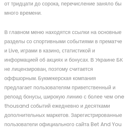
от тридцати до сорока, перечисление заняло бы
много времени.
В главном меню находятся ссылки на основные
разделы со спортивными событиями в прематче
и Live, играми в казино, статистикой и
информацией об акциях и бонусах. В Украине БК
не лицензирован, поэтому считается
оффшорным. Букмекерская компания
предлагает пользователям приветственный и
релоад бонусы, широкую линию с более чем one
thousand событий ежедневно и десятками
дополнительных маркетов. Зарегистрированные
пользователи официального сайта Bet And You