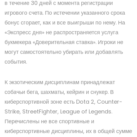
в течение 30 дней с момента регистрации
игрового счета. По истечении указанного срока
бонус сгорает, как и все выигрыши по нему. На
«Экспресс дня» не распространяется услуга
букмекера «Доверительная ставка». Игроки не
могут самостоятельно убирать или добавлять
события.
К экзотическим дисциплинам принадлежат
собачьи бега, шахматы, кейрин и снукер. В
киберспортивной зоне есть Dota 2, Counter-
Strike, StreetFighter, League of Legends.
Перечислены не все спортивные и
киберспортивные дисциплины, их в общей сумме