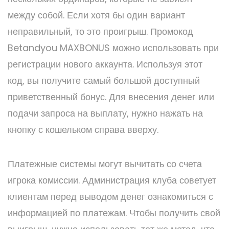
между собой. Если хотя бы один вариант
неправильный, то это проигрыш. Промокод
Betandyou MAXBONUS можно использовать при
регистрации нового аккаунта. Используя этот
код, вы получите самый большой доступный
приветственный бонус. Для внесения денег или
подачи запроса на выплату, нужно нажать на
кнопку с кошельком справа вверху.
Платежные системы могут вычитать со счета
игрока комиссии. Администрация клуба советует
клиентам перед выводом денег ознакомиться с
информацией по платежам. Чтобы получить свой