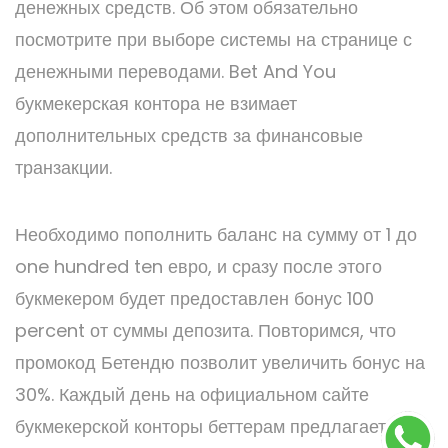
денежных средств. Об этом обязательно
посмотрите при выборе системы на странице с
денежными переводами. Bet And You
букмекерская контора не взимает
дополнительных средств за финансовые
транзакции.
Необходимо пополнить баланс на сумму от 1 до
one hundred ten евро, и сразу после этого
букмекером будет предоставлен бонус 100
percent от суммы депозита. Повторимся, что
промокод Бетендю позволит увеличить бонус на
30%. Каждый день на официальном сайте
букмекерской конторы беттерам предлагается