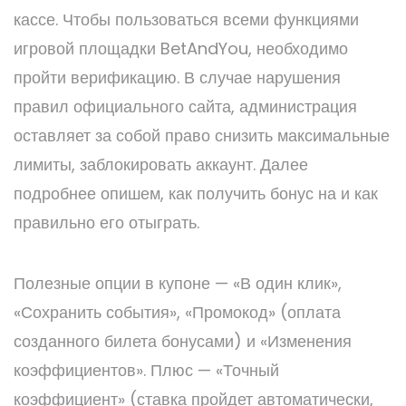
кассе. Чтобы пользоваться всеми функциями
игровой площадки BetAndYou, необходимо
пройти верификацию. В случае нарушения
правил официального сайта, администрация
оставляет за собой право снизить максимальные
лимиты, заблокировать аккаунт. Далее
подробнее опишем, как получить бонус на и как
правильно его отыграть.
Полезные опции в купоне — «В один клик»,
«Сохранить события», «Промокод» (оплата
созданного билета бонусами) и «Изменения
коэффициентов». Плюс — «Точный
коэффициент» (ставка пройдет автоматически,