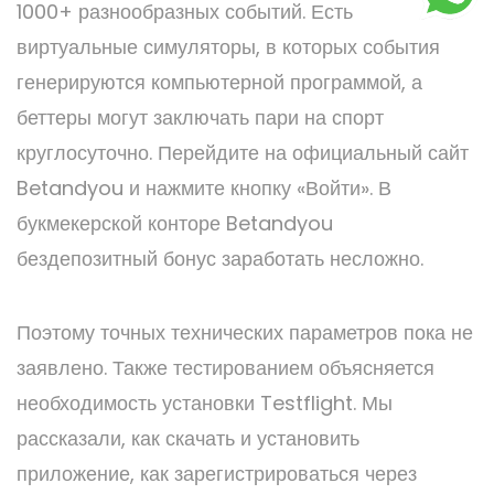
1000+ разнообразных событий. Есть
виртуальные симуляторы, в которых события
генерируются компьютерной программой, а
беттеры могут заключать пари на спорт
круглосуточно. Перейдите на официальный сайт
Betandyou и нажмите кнопку «Войти». В
букмекерской конторе Betandyou
бездепозитный бонус заработать несложно.
Поэтому точных технических параметров пока не
заявлено. Также тестированием объясняется
необходимость установки Testflight. Мы
рассказали, как скачать и установить
приложение, как зарегистрироваться через