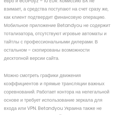
евро и ecoPayz – 10 EUR. Комиссию БК не
взимает, а средства поступают на счет сразу же,
как клиент подтвердит финансовую операцию.
Мобильное приложение Betandyou не содержит
тотализатора, отсутствуют игровые автоматы и
тайтлы с профессиональными дилерами. В
остальном – скопированы возможности
десктопной версии сайта.
Можно смотреть графики движения
коэффициентов и прямые трансляции важных
соревнований. Работает контора на нелегальной
основе и требует использование зеркала для
входа или VPN. Betandyou Украина также не