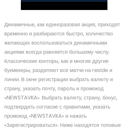
Динамичные, как единоразовая акция, приходят
временно и разбираются быстро, количество
желающих воспользоваться динамичными
акциями всегда равняется большому числу.
Классические конторы, как и многие другие
букмекеры, разделяют все матчи на reside и
линии. В окне регистрации выбрать валюту и
страну, указать почту, пароль и промокод
«NEWSTAVKA». Выбрать валюту, страну, бонус,
подтвердить согласие с правилами, указать
промокод «NEWSTAVKA» и нажать
«Зарегистрироваться». Ниже находятся топовые