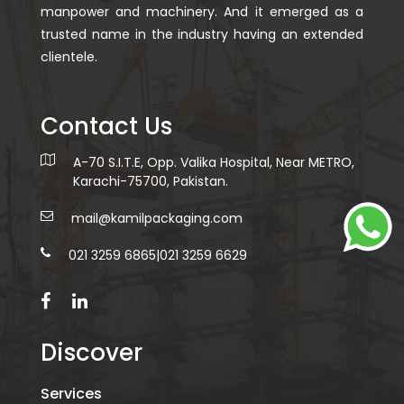
manpower and machinery. And it emerged as a
trusted name in the industry having an extended
clientele.
Contact Us
A-70 S.I.T.E, Opp. Valika Hospital, Near METRO,
Karachi-75700, Pakistan.
mail@kamilpackaging.com
021 3259 6865
|
021 3259 6629
Discover
Services