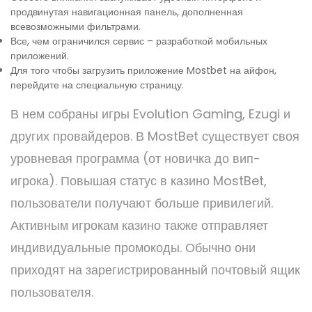
продвинутая навигационная панель, дополненная
всевозможными фильтрами.
Все, чем ограничился сервис – разработкой мобильных
приложений.
Для того чтобы загрузить приложение Mostbet на айфон,
перейдите на специальную страницу.
В нем собраны игры Evolution Gaming, Ezugi и
других провайдеров. В MostBet существует своя
уровневая программа (от новичка до вип-
игрока). Повышая статус в казино MostBet,
пользователи получают больше привилегий.
Активным игрокам казино также отправляет
индивидуальные промокоды. Обычно они
приходят на зарегистрированный почтовый ящик
пользователя.