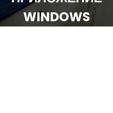
WINDOWS