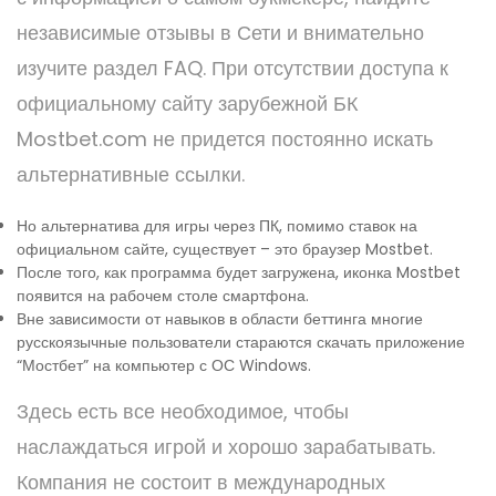
независимые отзывы в Сети и внимательно
изучите раздел FAQ. При отсутствии доступа к
официальному сайту зарубежной БК
Mostbet.com не придется постоянно искать
альтернативные ссылки.
Но альтернатива для игры через ПК, помимо ставок на
официальном сайте, существует – это браузер Mostbet.
После того, как программа будет загружена, иконка Mostbet
появится на рабочем столе смартфона.
Вне зависимости от навыков в области беттинга многие
русскоязычные пользователи стараются скачать приложение
“Мостбет” на компьютер с ОС Windows.
Здесь есть все необходимое, чтобы
наслаждаться игрой и хорошо зарабатывать.
Компания не состоит в международных