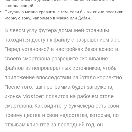
составляющей.
Ситуацию можно сравнить с тем, если бы вы лично посетили
игорную зону, например в Макао или Дубаи.
В левом углу футера домашней страницы
находится доступ к файлу с разрешением арк.
Перед установкой в настройках безопасности
своего смартфона разрешите скачивание
файлов из непроверенных источников, чтобы
приложение впоследствии работало корректно.
После того, как программа будет загружена,
иконка Mostbet появится на рабочем столе
смартфона. Как видите, у букмекера есть свои
преимущества и свои недостатки, которые, по
отзывам клиентов за последний год, он