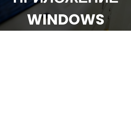
WINDOWS