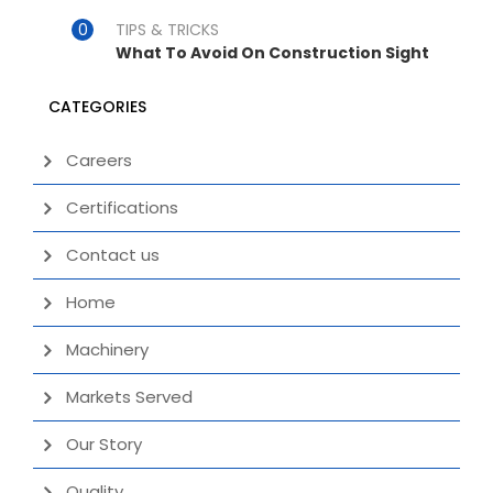
TIPS & TRICKS
What To Avoid On Construction Sight
CATEGORIES
Careers
Certifications
Contact us
Home
Machinery
Markets Served
Our Story
Quality