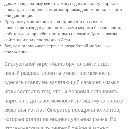
динамично, поэтому клиенты могут сделать ставку и просто
наслаждаться процессом игры, происходящем на поле, корте
или дистанции.
Программу можно скачать на гаджет, что позволяет
производить вход с дополнительными мерами безопасности,
работая даже при сбоях не только на самом букмекерском
сайте, но и при неполадках в Сети.
Все, чем ограничился сервис – разработкой мобильных
приложений.
Виртуальной игре «Авиатор» на сайте отдан
целый раздел. Клиенты имеют возможность
сделать ставку на взлетающий самолет. Смысл
игры состоит в том, чтобы вовремя остановить
пари, и не дать возможности летящему аппарату
скрыться из глаз. Оператор поощряет клиентов,
которые ставят на индивидуальном рынке. По
итогам месяца в турнирной таблице можно