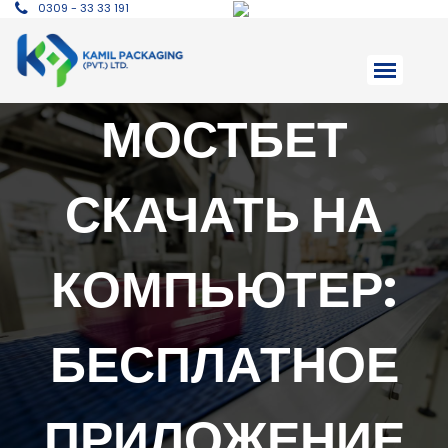
0309 - 33 33 191
МОСТБЕТ
СКАЧАТЬ НА
КОМПЬЮТЕР:
БЕСПЛАТНОЕ
ПРИЛОЖЕНИЕ