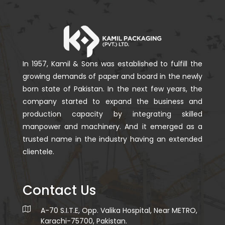
In 1957, Kamil & Sons was established to fulfill the
growing demands of paper and board in the newly
born state of Pakistan. In the next few years, the
company started to expand the business and
production capacity by integrating skilled
manpower and machinery. And it emerged as a
trusted name in the industry having an extended
clientele.
Contact Us
A-70 S.I.T.E, Opp. Valika Hospital, Near METRO,
Karachi-75700, Pakistan.