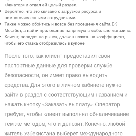
«Авиатор» и отдал ей целый раздел.
Вероятно, что это связано с загрузкой ресурса и
немногочисленными сотрудниками.
Также можно обойтись и вовсе без посещения сайта БК
Мостбет, а найти приложение напрямую в мобильно магазине.
Клиент, попадая на рынок, должен нажать на коэффициент,
чтобы его ставка отобразилась в купоне.
После того, как клиент предоставил свои
паспортные данные для проверки службе
безопасности, он имеет право выводить
средства. Для этого в личном кабинете нужно
зайти в раздел с соответствующим названием и
нажать кнопку «Заказать выплату». Оператор
требует, чтобы клиент выполнял обналичивание
тем же методом, что и депозит. Конечно, любой
житель Узбекистана выберет международного