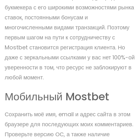
букмекера с его широкими возможностями рынка
ставок, постоянными бонусам и
многочисленными видами транзакций. Поэтому
первым шагом на пути к сотрудничеству с
Mostbet становится регистрация клиента. Но
даже с зеркальными ссылками у вас нет 100%-ой
уверенности в том, что ресурс не заблокируют в
любой момент.
Мобильный Mostbet
Сохранить моё имя, email и адрес сайта в этом
браузере для последующих моих комментариев.
Проверьте версию ОС, а также наличие