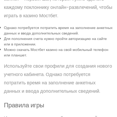
каждому поклоннику онлайн-развлечений, чтобы
играть в казино Мостбет.
Однако потребуется потратить время на заполнение анкетных
данных и ввода дополнительных сведений.
Для пополнения счета нужно пройти авторизацию на сайте
или в приложении.
Можно скачать Мостбет казино на свой мобильный телефон
или планшет.
Используйте свои профили для создания нового
учетного кабинета. Однако потребуется
потратить время на заполнение анкетных
данных и ввода дополнительных сведений.
Правила игры