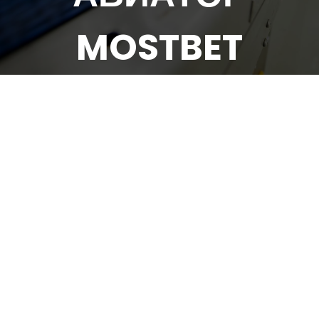
MOSTBET