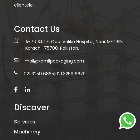
clientele.
Contact Us
A-70 S.I.T.E, Opp. Valika Hospital, Near METRO,
Karachi-75700, Pakistan.
mail@kamilpackaging.com
021 3259 6865
|
021 3259 6629
Discover
Services
Machinery