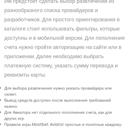
Им предстоит сделать выбор развлечений из
разнообразного списка провайдеров и
разработчиков. Для простого ориентирования в
каталоге стоит использовать фильтры, которые
доступны и в мобильной версии. Для пополнения
счета нужно пройти авторизацию на сайте или в
приложении. Далее необходимо выбрать
платежную систему, указать сумму перевода и
реквизиты карты.
Для выбора развлечения нужно указать провайдера или
сюжет.
Вывод средств доступен после выполнения требований
казино.
Для Авиатора нет отдельного пополнения счета, как для
других игр.
Правила игры Mostbet Aviator простые и понятные каждому.