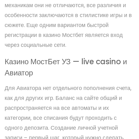
механикам они не отличаются, все различия и
особенности заключаются в стилистике игры и в
сюжете. Еще одним вариантом быстрой
регистрации в казино Мостбет является вход
через социальные сети.
Казино МостБет УЗ — live casino и
Авиатор
Для Авиатора нет отдельного пополнения счета,
как для других игр. Баланс на сайте общий и
распространяется на все автоматы и их
категории, все списания будут проходить с
одного депозита. Создание личной учетной
записи – первый шаг, который нужно сделать