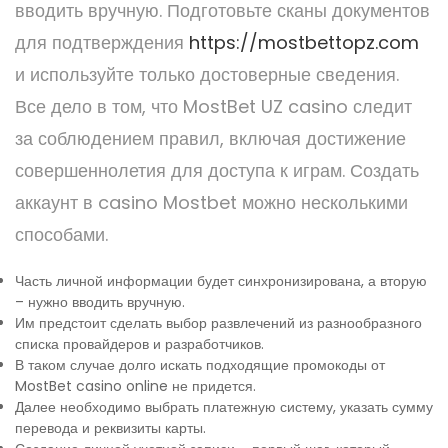
вводить вручную. Подготовьте сканы документов
для подтверждения
https://mostbettopz.com
и используйте только достоверные сведения.
Все дело в том, что MostBet UZ casino следит
за соблюдением правил, включая достижение
совершеннолетия для доступа к играм. Создать
аккаунт в casino Mostbet можно несколькими
способами.
Часть личной информации будет синхронизирована, а вторую
– нужно вводить вручную.
Им предстоит сделать выбор развлечений из разнообразного
списка провайдеров и разработчиков.
В таком случае долго искать подходящие промокоды от
MostBet casino online не придется.
Далее необходимо выбрать платежную систему, указать сумму
перевода и реквизиты карты.