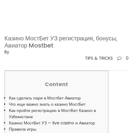
Казино МостБет УЗ регистрация, бонусы,
Авиатор Mostbet
By
TIPS & TRICKS
0
Content
Как сделать пари в Мостбет Авиатор
Что еще важно знать о казино МостБет
Как пройти регистрацию в МостБет Казино в
Узбекистане
Казино МостБет УЗ — live casino и Авиатор
Правила игры