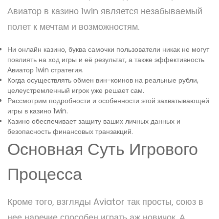
Авиатор в казино 1win является незабываемый
полет к мечтам и возможностям.
Ни онлайн казино, буква самочки пользователи никак не могут
повлиять на ход игры и её результат, а также эффективность
Авиатор 1win стратегия.
Когда осуществлять обмен вин-коинов на реальные рубли,
целеустремленный игрок уже решает сам.
Рассмотрим подробности и особенности этой захватывающей
игры в казино 1win.
Казино обеспечивает защиту ваших личных данных и
безопасность финансовых транзакций.
Основная Суть Игрового
Процесса
Кроме того, взгляды Aviator так просты, союз в
нее наречие способен играть аж новичок. А