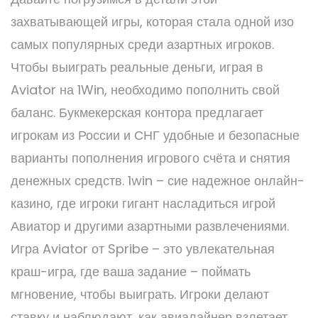
захватывающей игры, которая стала одной изо
самых популярных среди азартных игроков.
Чтобы выиграть реальные деньги, играя в
Aviator на 1Win, необходимо пополнить свой
баланс. Букмекерская контора предлагает
игрокам из России и СНГ удобные и безопасные
варианты пополнения игрового счёта и снятия
денежных средств. 1win – сие надежное онлайн-
казино, где игроки гигант насладиться игрой
Авиатор и другими азартными развлечениями.
Игра Aviator от Spribe – это увлекательная
краш-игра, где ваша задание – поймать
мгновение, чтобы выиграть. Игроки делают
ставку и наблюдают, как авиалайнер взлетает,