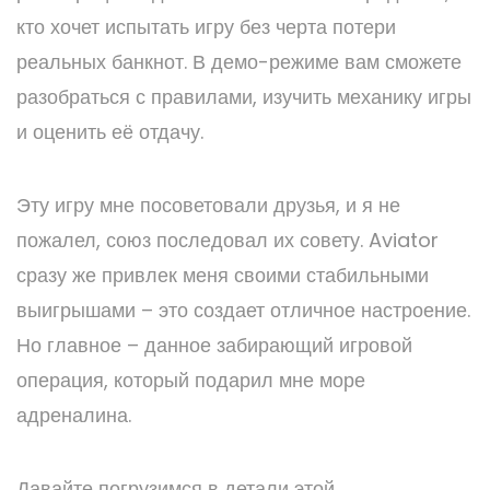
кто хочет испытать игру без черта потери
реальных банкнот. В демо-режиме вам сможете
разобраться с правилами, изучить механику игры
и оценить её отдачу.
Эту игру мне посоветовали друзья, и я не
пожалел, союз последовал их совету. Aviator
сразу же привлек меня своими стабильными
выигрышами – это создает отличное настроение.
Но главное – данное забирающий игровой
операция, который подарил мне море
адреналина.
Давайте погрузимся в детали этой