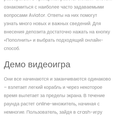
ознакомиться с наиболее часто задаваемыми
вопросами Aviator. Ответы на них помогут
узнать много новых и важных сведений. Для
внесения депозита достаточно нажать на кнопку
«Пополнить» и выбрать подходящий онлайн-
способ.
Демо видеоигра
Они все начинаются и заканчиваются одинаково
– взлетает легкий корабль и через некоторое
время вылетает за пределы экрана. В течение
раунда растет online-множитель, начиная с
немногие. Пользователь, зайдя в crash-игру