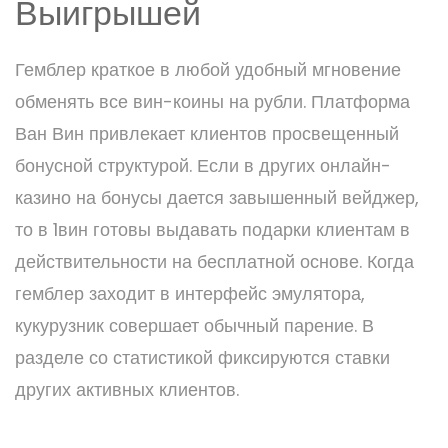
Выигрышей
Гемблер краткое в любой удобный мгновение
обменять все вин-коины на рубли. Платформа
Ван Вин привлекает клиентов просвещенный
бонусной структурой. Если в других онлайн-
казино на бонусы дается завышенный вейджер,
то в 1вин готовы выдавать подарки клиентам в
действительности на бесплатной основе. Когда
гемблер заходит в интерфейс эмулятора,
кукурузник совершает обычный парение. В
разделе со статистикой фиксируются ставки
других активных клиентов.