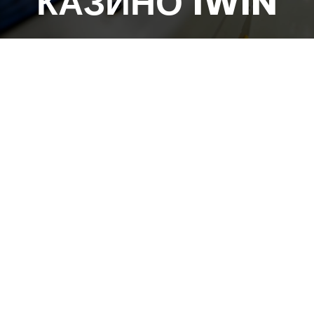
КАЗИНО 1WIN͏