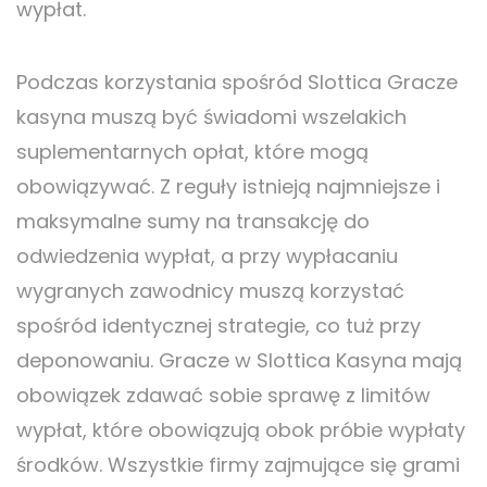
wypłat.
Podczas korzystania spośród Slottica Gracze
kasyna muszą być świadomi wszelakich
suplementarnych opłat, które mogą
obowiązywać. Z reguły istnieją najmniejsze i
maksymalne sumy na transakcję do
odwiedzenia wypłat, a przy wypłacaniu
wygranych zawodnicy muszą korzystać
spośród identycznej strategie, co tuż przy
deponowaniu. Gracze w Slottica Kasyna mają
obowiązek zdawać sobie sprawę z limitów
wypłat, które obowiązują obok próbie wypłaty
środków. Wszystkie firmy zajmujące się grami