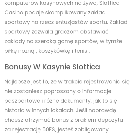
komputerów kasynowych na żywo, Slottica
Casino podaje skomplikowany zakład
sportowy na rzecz entuzjastów sportu. Zakład
sportowy zezwala graczom obstawiać
zakłady na szeroką gamę sportów, w tymże
piłkę nożną , koszykówkę i tenis .
Bonusy W Kasynie Slottica
Najlepsze jest to, że w trakcie rejestrowania się
nie zostaniesz poproszony o informacje
paszportowe i różne dokumenty, jak to się
historia w innych lokalach. Jeśli naprawdę
chcesz otrzymać bonus z brakiem depozytu
za rejestrację 50FS, jesteś zobligowany