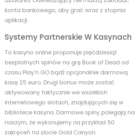
działania. Odwiedzający nie muszą zakładać
konta bankowego, aby grać wraz z stopnia
aplikacji.
Systemy Partnerskie W Kasynach
To kasyno online proponuje pięćdziesiąt
bezpłatnych spinów na grę Book of Dead od
czasu Play’n GO bądź opcjonalnie darmową
kasę 25 euro. Drugi bonus może zostać
aktywowany faktycznie we wszelkich
internetowego slotach, znajdujących się w
bibliotece kasyna. Darmowe spiny polegają na
naszym, że wykonujemy na przykład 50
zakręceń na slocie Gold Canyon.