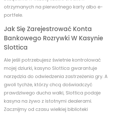
otrzymanych na pierwotnego karty albo e-
portfele.
Jak Się Zarejestrować Konta
Bankowego Rozrywki W Kasynie
Slottica
Ale jeśli potrzebujesz świetnie kontrolować
mojej dziurki, kasyno Slottica gwarantuje
narzędzia do odwiedzenia zastrzeżenia gry. A
gwoli tychże, którzy chcą doświadczyć
prawdziwego ducha walki, Slottica podaje
kasyna na żywo z istotnymi dealerami.
Zacznijmy od czasu wielkiej biblioteki