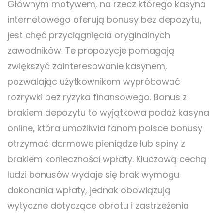
Głównym motywem, na rzecz którego kasyna
internetowego oferują bonusy bez depozytu,
jest chęć przyciągnięcia oryginalnych
zawodników. Te propozycje pomagają
zwiększyć zainteresowanie kasynem,
pozwalając użytkownikom wypróbować
rozrywki bez ryzyka finansowego. Bonus z
brakiem depozytu to wyjątkowa podaż kasyna
online, która umożliwia fanom polsce bonusy
otrzymać darmowe pieniądze lub spiny z
brakiem konieczności wpłaty. Kluczową cechą
ludzi bonusów wydaje się brak wymogu
dokonania wpłaty, jednak obowiązują
wytyczne dotyczące obrotu i zastrzeżenia