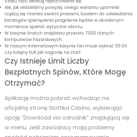
czasu razu według rejestrowania się.
Ale, jak widzieliśmy powyżej, owego wariantu upominki
rządzą się również swoimi prawami, bowiem do odwiedzenia
katalogów spieniężenia pragnienie będzie w określonym
momencie spełnić wytyczne obrotu.
W kasynie Snatch znajdziesz przeszło 7000 różnych
komputerów hazardowych.
W naszym internetowym kasynie fan może wybrać 50 DS
czy kolejny EUR jak nagrodę na start.
Czy Istnieje Limit Liczby
Bezpłatnych Spinów, Które Mogę
Otrzymać?
Aplikację można pobrać wchodząc na
oficjalną stronę Slottika Casino, wybierając
opcję “Download via odnośnik” znajdującą się
w menu. Jeśli zawodnicy mają problemy