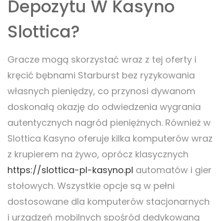
Depozytu W Kasyno
Slottica?
Gracze mogą skorzystać wraz z tej oferty i
kręcić bębnami Starburst bez ryzykowania
własnych pieniędzy, co przynosi dywanom
doskonałą okazję do odwiedzenia wygrania
autentycznych nagród pieniężnych. Również w
Slottica Kasyno oferuje kilka komputerów wraz
z krupierem na żywo, oprócz klasycznych
https://slottica-pl-kasyno.pl
automatów i gier
stołowych. Wszystkie opcje są w pełni
dostosowane dla komputerów stacjonarnych
i urządzeń mobilnych spośród dedykowaną