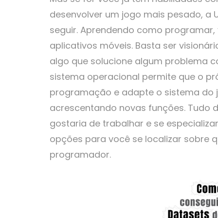
desenvolver um jogo mais pesado, a U
seguir. Aprendendo como programar, 
aplicativos móveis. Basta ser visionár
algo que solucione algum problema c
sistema operacional permite que o pr
programação e adapte o sistema do je
acrescentando novas funções. Tudo d
gostaria de trabalhar e se especializa
opções para você se localizar sobre 
programador.