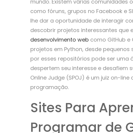
mundo. Existem várias comunidades o
como fóruns, grupos no Facebook e S
lhe dar a oportunidade de interagir c
descobrir projetos interessantes que 
desenvolvimento web
como GitHub e 
projetos em Python, desde pequenos s
por esses repositórios pode ser uma 
despertem seu interesse e desafiem 
Online Judge (SPOJ) é um juiz on-line
programação.
Sites Para Apr
Programar de 