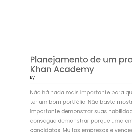
Planejamento de um pro
Khan Academy
By
Não há nada mais importante para qu
ter um bom portfólio. Não basta most
importante demonstrar suas habilida
consegue demonstrar porque uma emp
candidatos. Muitas empresas e vende