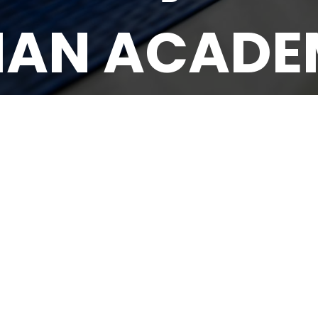
HAN ACADE