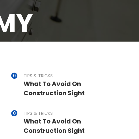
MY
TIPS & TRICKS
What To Avoid On
Construction Sight
TIPS & TRICKS
What To Avoid On
Construction Sight