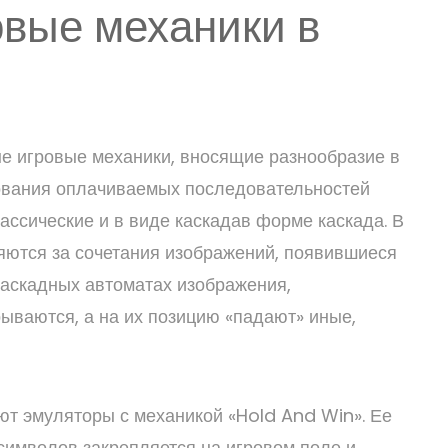
вые механики в
е игровые механики, вносящие разнообразие в
рования оплачиваемых последовательностей
ассические и в виде каскадав форме каскада. В
яются за сочетания изображений, появившиеся
каскадных автоматах изображения,
ываются, а на их позицию «падают» иные,
т эмуляторы с механикой «Hold And Win». Ее
 символов закрепляется на игровом поле и