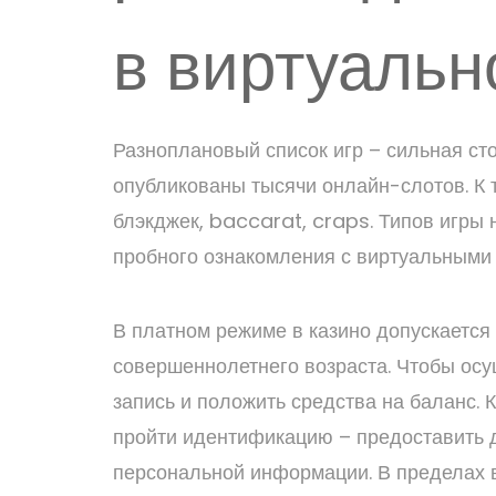
в виртуальн
Разноплановый список игр – сильная ст
опубликованы тысячи онлайн-слотов. К 
блэкджек, baccarat, craps. Типов игры 
пробного ознакомления с виртуальными 
В платном режиме в казино допускается
совершеннолетнего возраста. Чтобы осу
запись и положить средства на баланс.
пройти идентификацию – предоставить 
персональной информации. В пределах в