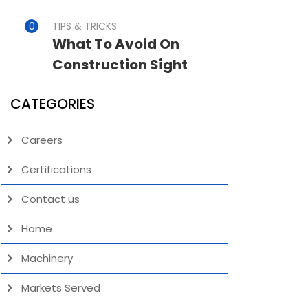
TIPS & TRICKS
What To Avoid On
Construction Sight
CATEGORIES
Careers
Certifications
Contact us
Home
Machinery
Markets Served