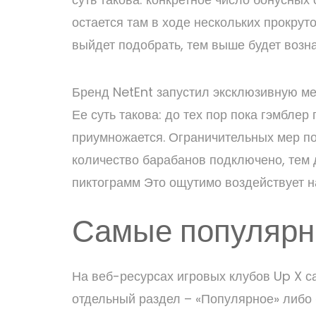
остается там в ходе нескольких прокру
выйдет подобрать, тем выше будет возн
Бренд NetEnt запустил эксклюзивную мех
Ее суть такова: до тех пор пока гэмблер
приумножается. Ограничительных мер по
количество барабанов подключено, тем 
пиктограмм Это ощутимо воздействует н
Самые популярн
На веб-ресурсах игровых клубов Up X 
отдельный раздел – «Популярное» либо 