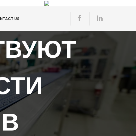
NTACT US
ТВУЮТ
СТИ
 В