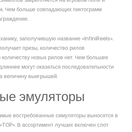
ток. Чем больше совпадающих пиктограмм
аграждение.
анику, заполучившую название «InfiniReels».
 получает призы, количество рилов
 количеству новых рилов нет. Чем большее
длиннее могут оказаться последовательности
а величину выигрышей.
ые эмуляторы
самые востребованные симуляторы выносятся в
«TOP». В ассортимент лучших включен слот