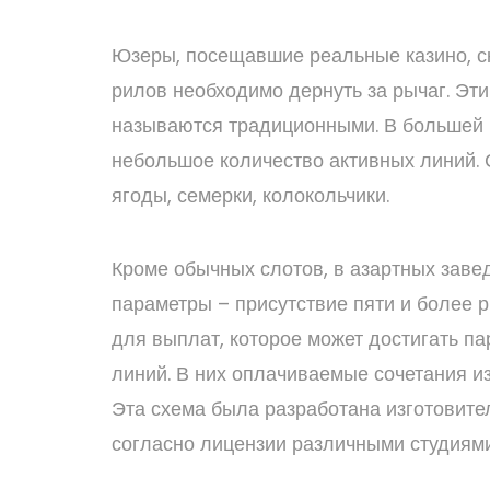
Юзеры, посещавшие реальные казино, ск
рилов необходимо дернуть за рычаг. Эт
называются традиционными. В большей 
небольшое количество активных линий. 
ягоды, семерки, колокольчики.
Кроме обычных слотов, в азартных зав
параметры – присутствие пяти и более р
для выплат, которое может достигать п
линий. В них оплачиваемые сочетания и
Эта схема была разработана изготовите
согласно лицензии различными студиями