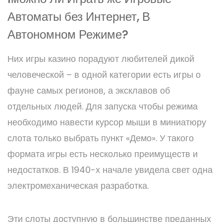
Автоматы без Интернет, В
Автономном Режиме?
Них игры казино порадуют любителей дикой
человеческой – в одной категории есть игры о
фауне самых регионов, а эксклавов об
отдельных людей. Для запуска чтобы режима
необходимо навести курсор мыши в миниатюру
слота только выбрать пункт «Демо». У такого
формата игры есть несколько преимуществ и
недостатков. В 1940-х начале увидела свет одна
электромеханическая разработка.
Эти слоты доступную в большинстве преданных