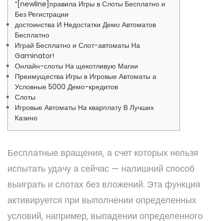
“[newline]правила Игры в Слоты Бесплатно и
Без Регистрации
достоинства И Недостатки Демо Автоматов
Бесплатно
Играй Бесплатно и Слот-автоматы На
Gaminator!
Онлайн-слоты На щекотливую Магии
Преимущества Игры в Игровые Автоматы а
Условные 5000 Демо-кредитов
Слоты
Игровые Автоматы На кварплату В Лучших
Казино
Бесплатные вращения, а счет которых нельзя
испытать удачу а сейчас — налишний способ
выиграть и слотах без вложений. Эта функция
активируется при выполнении определенных
условий, например, выпадении определенного