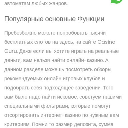
автоматам любых жанров.
Популярные основные Функции
Пребезбожно можете попробовать тысячи
бесплатных слотов на здесь, на сайте Casino
Guru. Даже если вы хотите играть на реальные
деньги, вам нельзя найти онлайн-казино. А
данном разделе можешь посмотреть обзоры
рекомендуемых онлайн игровых клубов и
подобрать себя подходящее заведении. Того
вам было надо найти искомое, советуем нашими
специальными фильтрами, которые помогут
отсортировать интернет-казино по нужным вам
критериям. Помни то размер депозита, сумма