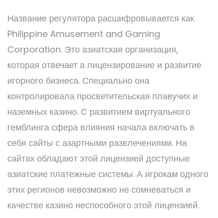
Название регулятора расшифровывается как
Philippine Amusement and Gaming
Corporation. Это азиатская организация,
которая отвечает а лицензирование и развитие
игорного бизнеса. Специально она
контролировала просветительская плавучих и
наземных казино. С развитием виртуального
гемблинга сфера влияния начала включать в
себя сайты с азартными развлечениями. На
сайтах обладают этой лицензией доступные
азиатские платежные системы. А игрокам одного
этих регионов невозможно не сомневаться и
качестве казино неспособного этой лицензией.