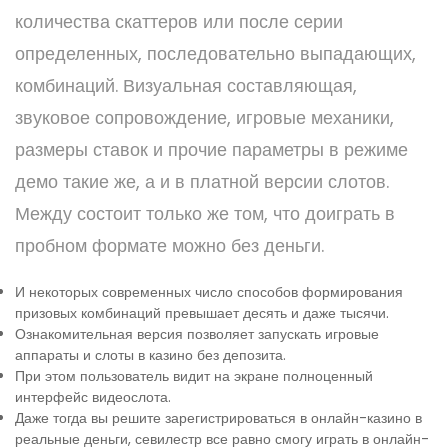
количества скаттеров или после серии
определенных, последовательно выпадающих,
комбинаций. Визуальная составляющая,
звуковое сопровождение, игровые механики,
размеры ставок и прочие параметры в режиме
демо такие же, а и в платной версии слотов.
Между состоит только же том, что доиграть в
пробном формате можно без деньги.
И некоторых современных число способов формирования
призовых комбинаций превышает десять и даже тысячи.
Ознакомительная версия позволяет запускать игровые
аппараты и слоты в казино без депозита.
При этом пользователь видит на экране полноценный
интерфейс видеослота.
Даже тогда вы решите зарегистрироваться в онлайн-казино в
реальные деньги, севилестр все равно смогу играть в онлайн-