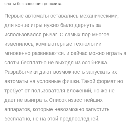
слоты без внесения депозита.
Первые автоматы оставались механическими,
для конце игры нужно было дернуть за
использовался рычаг. С самых пор многое
изменилось, компьютерные технологии
мгновенно развиваются, и сейчас можно играть а
слоты бесплатно не выходя из особнячка.
Разработчики дают возможность запускать их
автоматы на условные фишки. Такой формат но
требует от пользователя вложений, но же не
дает не выиграть. Список известнейших
аппаратов, которые невозможно запустить
бесплатно, не на этой предпоследней.