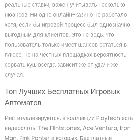
реальные ставки, важен учитывать несколько
нюансов. Ни одно онлайн-казино не работало
хотя, если бы игровой процесс был однозначно
выгодным для клиентов. Это не ведь, что
пользователь только имеет шансов остаться в
плюсе, но на честных площадках вероятность
сорвать куш всегда зависит же от удачи же
случая.
Топ Лучших Бесплатных Игровых
Автоматов
Институализируются, в коллекции Playtech есть
видеослоты The Flintstones, Ace Ventura, Iron
Man, Pink Panter и которых. Бесплатные