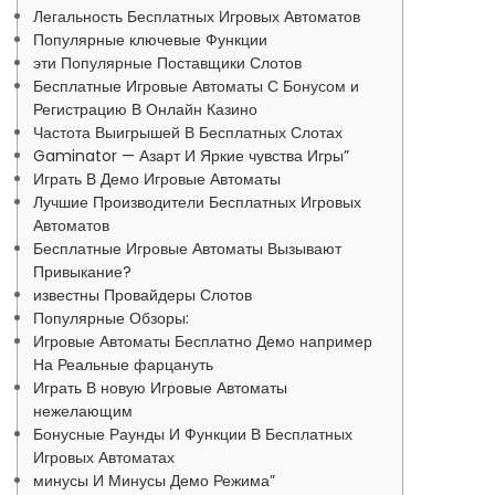
Легальность Бесплатных Игровых Автоматов
Популярные ключевые Функции
эти Популярные Поставщики Слотов
Бесплатные Игровые Автоматы С Бонусом и
Регистрацию В Онлайн Казино
Частота Выигрышей В Бесплатных Слотах
Gaminator — Азарт И Яркие чувства Игры”
Играть В Демо Игровые Автоматы
Лучшие Производители Бесплатных Игровых
Автоматов
Бесплатные Игровые Автоматы Вызывают
Привыкание?
известны Провайдеры Слотов
Популярные Обзоры:
Игровые Автоматы Бесплатно Демо например
На Реальные фарцануть
Играть В новую Игровые Автоматы
нежелающим
Бонусные Раунды И Функции В Бесплатных
Игровых Автоматах
минусы И Минусы Демо Режима”