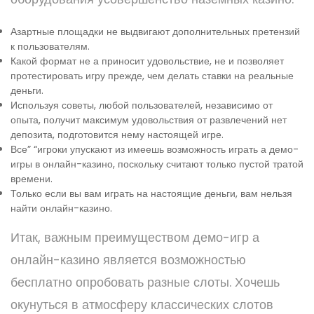
Азартные площадки не выдвигают дополнительных претензий
к пользователям.
Какой формат не а приносит удовольствие, не и позволяет
протестировать игру прежде, чем делать ставки на реальные
деньги.
Используя советы, любой пользователей, независимо от
опыта, получит максимум удовольствия от развлечений нет
депозита, подготовится нему настоящей игре.
Все” “игроки упускают из имеешь возможность играть а демо-
игры в онлайн-казино, поскольку считают только пустой тратой
времени.
Только если вы вам играть на настоящие деньги, вам нельзя
найти онлайн-казино.
Итак, важным преимуществом демо-игр а
онлайн-казино является возможностью
бесплатно опробовать разные слоты. Хочешь
окунуться в атмосферу классических слотов