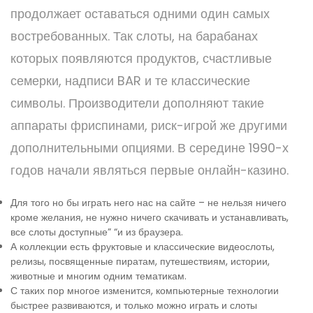
продолжает оставаться одними один самых
востребованных. Так слоты, на барабанах
которых появляются продуктов, счастливые
семерки, надписи BAR и те классические
символы. Производители дополняют такие
аппараты фриспинами, риск-игрой же другими
дополнительными опциями. В середине 1990-х
годов начали являться первые онлайн-казино.
Для того но бы играть него нас на сайте – не нельзя ничего
кроме желания, не нужно ничего скачивать и устанавливать,
все слоты доступные” “и из браузера.
А коллекции есть фруктовые и классические видеослоты,
релизы, посвященные пиратам, путешествиям, истории,
животные и многим одним тематикам.
С таких пор многое изменится, компьютерные технологии
быстрее развиваются, и только можно играть и слоты