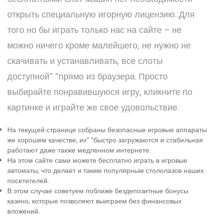
открыть специальную игорную лицензию. Для
того но бы играть только нас на сайте – не
можно ничего кроме малейшего, не нужно не
скачивать и устанавливать, все слоты
доступной” “прямо из браузера. Просто
выбирайте понравившуюся игру, кликните по
картинке и играйте же свое удовольствие.
На текущей странице собраны безопасные игровые аппараты
же хорошем качестве, их” “быстро загружаются и стабильная
работают даже также медленном интернете.
На этом сайте сами можете бесплатно играть в игровые
автоматы, что делает и таким популярным стололазов наших
посетителей.
В этом случае советуем поближе бездепозитные бонусы
казино, которые позволяют выиграем без финансовых
вложений.