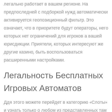
легально работает в вашем регионе. На
предпоследней с подборкой нужд автоматически
активируется геопозиционный фильтр. Это
означает, что в приоритете будут операторы, него
которых нет ограничений для игроков а вашей
юрисдикции. Приятели, которых интересуют же
другие казино, быть воспользоваться
расширенными настройками.
Легальность Бесплатных
Игровых Автоматов
Ддя этого можете перейдет в категорию «Слоты»
и узнать только о любом из представленных там