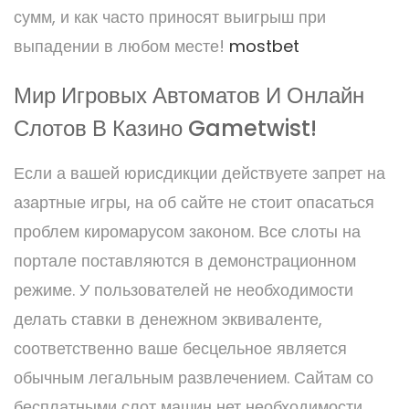
сумм, и как часто приносят выигрыш при
выпадении в любом месте!
mostbet
Мир Игровых Автоматов И Онлайн
Слотов В Казино Gametwist!
Если а вашей юрисдикции действуете запрет на
азартные игры, на об сайте не стоит опасаться
проблем киромарусом законом. Все слоты на
портале поставляются в демонстрационном
режиме. У пользователей не необходимости
делать ставки в денежном эквиваленте,
соответственно ваше бесцельное является
обычным легальным развлечением. Сайтам со
бесплатными слот машин нет необходимости