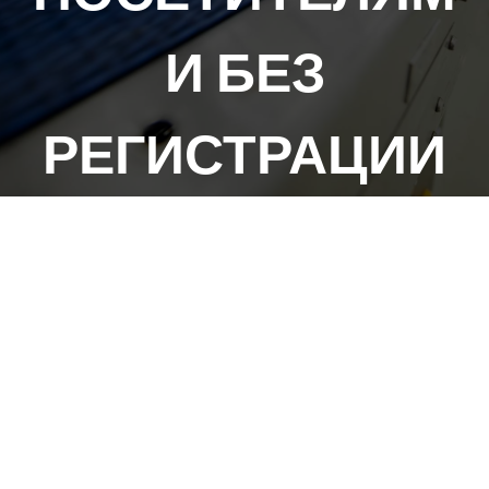
И БЕЗ
РЕГИСТРАЦИИ