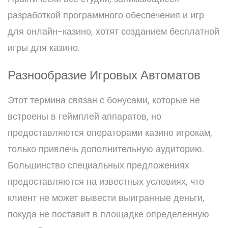
разработкой программного обеспечения и игр
для онлайн-казино, хотят созданием бесплатной
игры для казино.
Разнообразие Игровых Автоматов
Этот термина связан с бонусами, которые не
встроены в геймплей аппаратов, но
предоставляются операторами казино игрокам,
только привлечь дополнительную аудиторию.
Большинство специальных предложениях
предоставляются на известных условиях, что
клиент не может вывести выигранные деньги,
покуда не поставит в площадке определенную