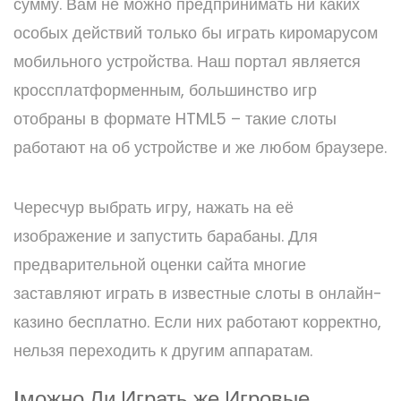
сумму. Вам не можно предпринимать ни каких
особых действий только бы играть киромарусом
мобильного устройства. Наш портал является
кроссплатформенным, большинство игр
отобраны в формате HTML5 – такие слоты
работают на об устройстве и же любом браузере.
Чересчур выбрать игру, нажать на её
изображение и запустить барабаны. Для
предварительной оценки сайта многие
заставляют играть в известные слоты в онлайн-
казино бесплатно. Если них работают корректно,
нельзя переходить к другим аппаратам.
Iможно Ли Играть же Игровые