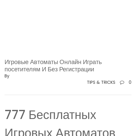
Игровые Автоматы Онлайн Играть
посетителям И Без Регистрации
By
TIPS & TRICKS
0
777 Бесплатных
Игровых Автоматов