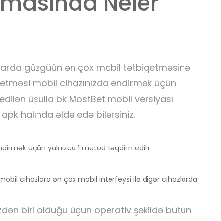
amasında Neler
azlarda güzgüün ən çox mobil tətbiqetməsinə
iqetməsi mobil cihazınızda endirmək üçün
edilən üsulla bk MostBet mobil versiyası
pk halında əldə edə bilərsiniz.
dirmək üçün yalnızca 1 metod təqdim edilir.
mobil cihazlara ən çox mobil interfeysi ilə digər cihazlarda
zdən biri olduğu üçün operativ şəkildə bütün