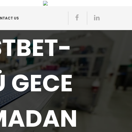
NTACT US
TBET-
 GECE
KMADAN